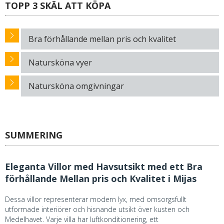
TOPP 3 SKÄL ATT KÖPA
Bra förhållande mellan pris och kvalitet
Natursköna vyer
Natursköna omgivningar
SUMMERING
Eleganta Villor med Havsutsikt med ett Bra
förhållande Mellan pris och Kvalitet i Mijas
Dessa villor representerar modern lyx, med omsorgsfullt
utformade interiörer och hisnande utsikt över kusten och
Medelhavet. Varje villa har luftkonditionering, ett