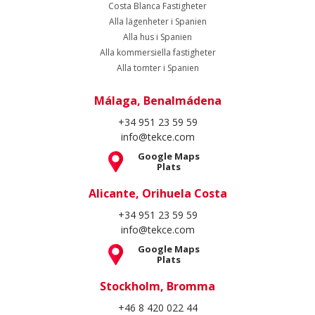
Costa Blanca Fastigheter
Alla lägenheter i Spanien
Alla hus i Spanien
Alla kommersiella fastigheter
Alla tomter i Spanien
Málaga, Benalmádena
+34 951 23 59 59
info@tekce.com
Google Maps
Plats
Alicante, Orihuela Costa
+34 951 23 59 59
info@tekce.com
Google Maps
Plats
Stockholm, Bromma
+46 8 420 022 44