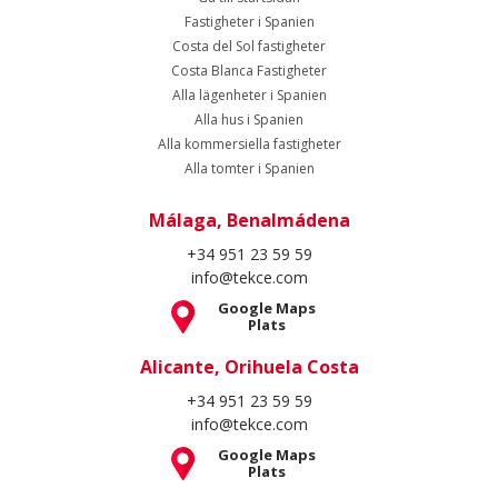
Fastigheter i Spanien
Costa del Sol fastigheter
Costa Blanca Fastigheter
Alla lägenheter i Spanien
Alla hus i Spanien
Alla kommersiella fastigheter
Alla tomter i Spanien
Málaga, Benalmádena
+34 951 23 59 59
info@tekce.com
Google Maps
Plats
Alicante, Orihuela Costa
+34 951 23 59 59
info@tekce.com
Google Maps
Plats