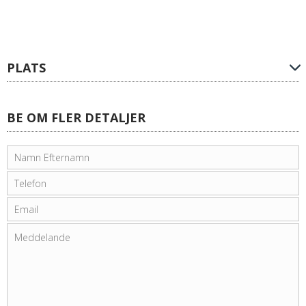
PLATS
BE OM FLER DETALJER