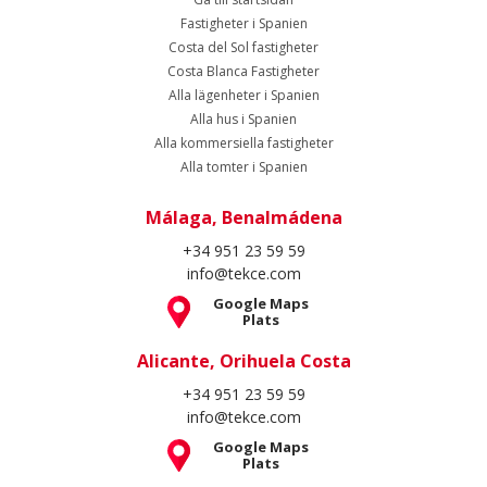
Fastigheter i Spanien
Costa del Sol fastigheter
Costa Blanca Fastigheter
Alla lägenheter i Spanien
Alla hus i Spanien
Alla kommersiella fastigheter
Alla tomter i Spanien
Málaga, Benalmádena
+34 951 23 59 59
info@tekce.com
Google Maps
Plats
Alicante, Orihuela Costa
+34 951 23 59 59
info@tekce.com
Google Maps
Plats