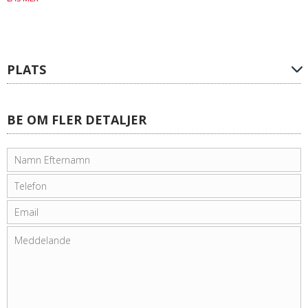
PLATS
BE OM FLER DETALJER