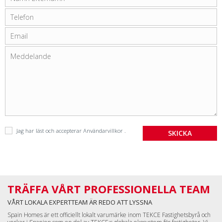
Jag har läst och accepterar
Användarvillkor
.
TRÄFFA VÅRT PROFESSIONELLA TEAM
VÅRT LOKALA EXPERTTEAM ÄR REDO ATT LYSSNA
Spain Homes är ett officiellt lokalt varumärke inom TEKCE Fastighetsbyrå och