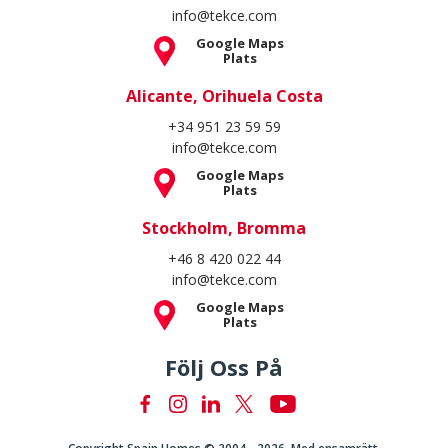
info@tekce.com
Google Maps
Plats
Alicante, Orihuela Costa
+34 951 23 59 59
info@tekce.com
Google Maps
Plats
Stockholm, Bromma
+46 8 420 022 44
info@tekce.com
Google Maps
Plats
Följ Oss På