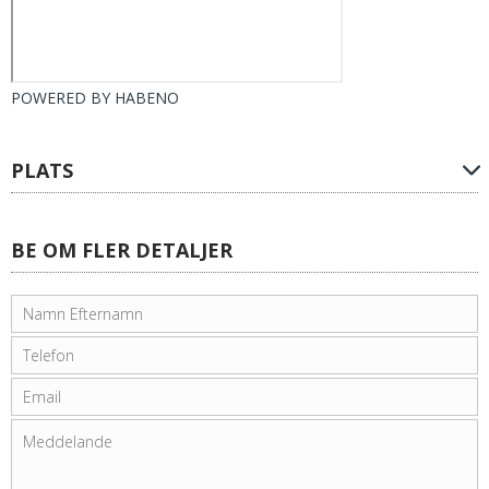
POWERED BY
HABENO
PLATS
BE OM FLER DETALJER