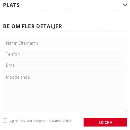
PLATS
BE OM FLER DETALJER
Jag har läst och accepterar
Användarvillkor
.