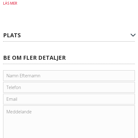
LÄS MER
PLATS
BE OM FLER DETALJER