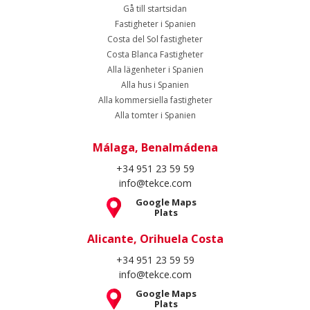
Gå till startsidan
Fastigheter i Spanien
Costa del Sol fastigheter
Costa Blanca Fastigheter
Alla lägenheter i Spanien
Alla hus i Spanien
Alla kommersiella fastigheter
Alla tomter i Spanien
Málaga, Benalmádena
+34 951 23 59 59
info@tekce.com
Google Maps
Plats
Alicante, Orihuela Costa
+34 951 23 59 59
info@tekce.com
Google Maps
Plats