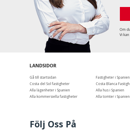
Om du 
Vi kan
LANDSIDOR
Gå till startsidan
Fastigheter i Spanien
Costa del Sol fastigheter
Costa Blanca Fastigh
Alla lägenheter i Spanien
Alla hus i Spanien
Alla kommersiella fastigheter
Alla tomter i Spanien
Följ Oss På