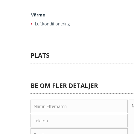
Värme
Luftkonditionering
PLATS
BE OM FLER DETALJER