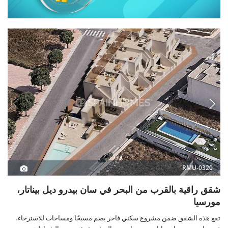
RMU-0320
شقق راقية بالقرب من البحر في سان بيدرو ديل بيناتار،
مورسيا
تقع هذه الشقق ضمن مشروع سكني فاخر يضم مسبحًا ومساحات للاسترخاء،