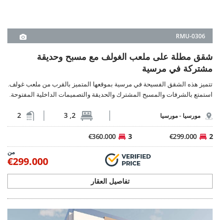
مشتركة في مرسية
تتميز هذه الشقق الفسيحة في مرسية بموقعها المتميز بالقرب من ملعب غولف.
استمتع بالشرفات والمسبح المشترك والحديقة والتصميمات الداخلية المفتوحة.
2
2, 3
مورسيا -
مورسيا
€360.000
3
€299.000
2
من
€299.000
تفاصيل العقار