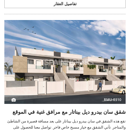
تفاصيل العقار
RMU-0310
شقق سان بيدرو ديل بيناتار مع مرافق غنية في الموقع
تقع هذه الشقق في سان بيدرو ديل بيناتار على بعد مسافة قصيرة من الشاطئ
والمتاجر. تأتي الشقق مع خيار مسبح خاص فاخر. تواصل معنا للحصول على