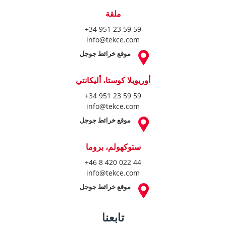
تابعنا
حقوق الطبع والنشر اسبانيا هومز © 2004-2026. جميع الحقوق محفوظة.
شروط الاستخدام
السياسة الخاصة
سياسة ملفات الارتباط