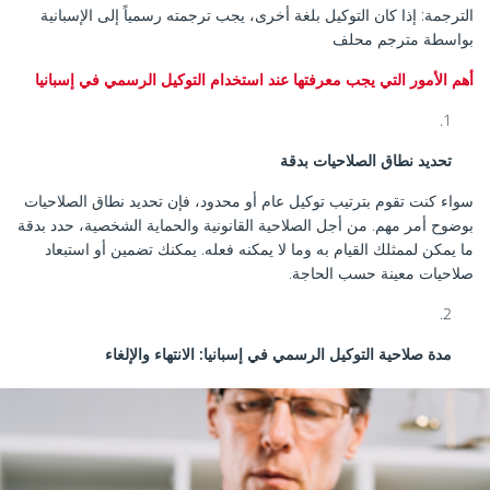
الترجمة: إذا كان التوكيل بلغة أخرى، يجب ترجمته رسمياً إلى الإسبانية
بواسطة مترجم محلف
أهم الأمور التي يجب معرفتها عند استخدام التوكيل الرسمي في إسبانيا
تحديد نطاق الصلاحيات بدقة
سواء كنت تقوم بترتيب توكيل عام أو محدود، فإن تحديد نطاق الصلاحيات
بوضوح أمر مهم. من أجل الصلاحية القانونية والحماية الشخصية، حدد بدقة
ما يمكن لممثلك القيام به وما لا يمكنه فعله. يمكنك تضمين أو استبعاد
صلاحيات معينة حسب الحاجة.
مدة صلاحية التوكيل الرسمي في إسبانيا: الانتهاء والإلغاء