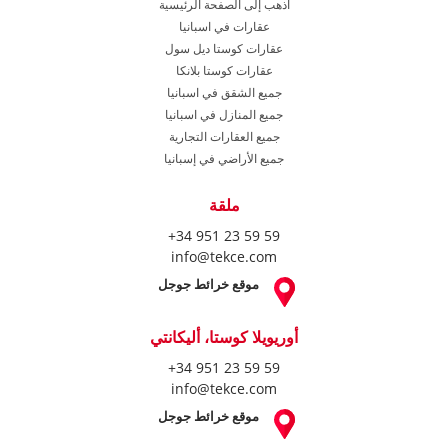
اذهب إلى الصفحة الرئيسية
عقارات في اسبانيا
عقارات كوستا ديل سول
عقارات كوستا بلانكا
جميع الشقق في اسبانيا
جميع المنازل في اسبانيا
جميع العقارات التجارية
جميع الأراضي في إسبانيا
ملقة
+34 951 23 59 59
info@tekce.com
موقع خرائط جوجل
أوريويلا كوستا، أليكانتي
+34 951 23 59 59
info@tekce.com
موقع خرائط جوجل