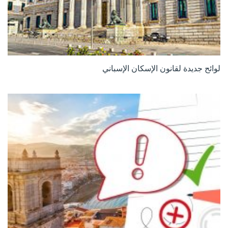
لوائح جديدة لقانون الإسكان الإسباني