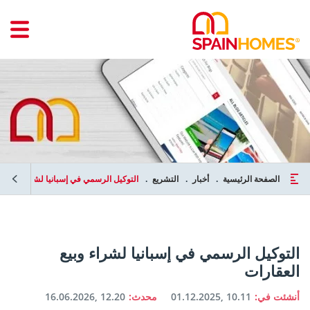
الصفحة الرئيسية
أخبار
التشريع
التوكيل الرسمي في إسبانيا لشراء وبيع ال
التوكيل الرسمي في إسبانيا لشراء وبيع
العقارات
أنشئت في:
01.12.2025, 10.11
محدث:
16.06.2026, 12.20