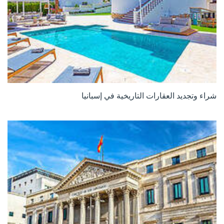
شراء وتجديد العقارات التاريخية في إسبانيا