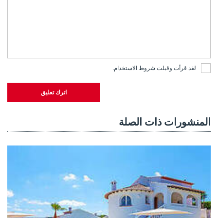
لقد قرأت وقبلت
شروط الاستخدام
.
اترك تعليق
المنشورات ذات الصلة