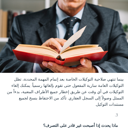
بينما تنتهي صلاحية التوكيلات الخاصة بعد إتمام المهمة المحددة، تظل
التوكيلات العامة سارية المفعول حتى تقوم بإلغائها رسمياً. يمكنك إلغاء
التوكيلات في أي وقت عن طريق إخطار جميع الأطراف المعنية، بدءاً من
الممثل وصولاً إلى السجل العقاري. تأكد من الاحتفاظ بنسخ لجميع
مستندات التوكيل.
ماذا يحدث إذا أصبحت غير قادر على التصرف؟