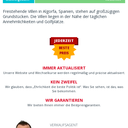
Freistehende Villen in Algorfa, Spanien, stehen auf großzügigen
Grundstücken. Die Villen liegen in der Nähe der täglichen
Annehmlichkeiten und Golfplätze.
JEDERZEIT
BESTE
PREIS
IMMER AKTUALISIERT
Unsere Website und Wechselkurse werden regelmäßig und präzise aktualisiert.
KEIN ZWEIFEL
Wir glauben, dass „Ehrlichkeit die beste Politik ist“. Was Sie sehen, ist das, was
Sie bekommen.
WIR GARANTIEREN
Wir bieten Ihnen immer die Bestpreisgarantien.
VERKAUFSAGENT