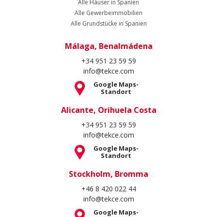
Alle Häuser in Spanien
Alle Gewerbeimmobilien
Alle Grundstücke in Spanien
Málaga, Benalmádena
+34 951 23 59 59
info@tekce.com
Google Maps-
Standort
Alicante, Orihuela Costa
+34 951 23 59 59
info@tekce.com
Google Maps-
Standort
Stockholm, Bromma
+46 8 420 022 44
info@tekce.com
Google Maps-