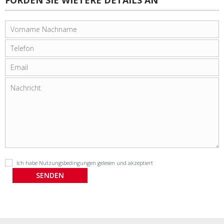
Ich habe
Nutzungsbedingungen
gelesen und akzeptiert