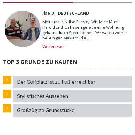
Ilse D., DEUTSCHLAND
Mein name ist Ilse Erinsky. Wir, Mein Mann
Herold und Ich haben gerade eine Wohnung
gekauft durch Spain Homes. Wir waren vorher
bei einigen Maklern, die ...
Weiterlesen
TOP 3 GRÜNDE ZU KAUFEN
Der Golfplatz ist zu Fuß erreichbar
Stylistisches Aussehen
Großzügige Grundstücke