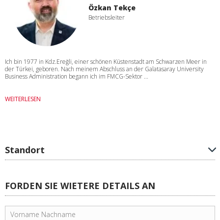
Özkan Tekçe
Betriebsleiter
Ich bin 1977 in Kdz.Ereğli, einer schönen Küstenstadt am Schwarzen Meer in
der Türkei, geboren. Nach meinem Abschluss an der Galatasaray University
Business Administration begann ich im FMCG-Sektor ...
WEITERLESEN
Standort
FORDEN SIE WIETERE DETAILS AN