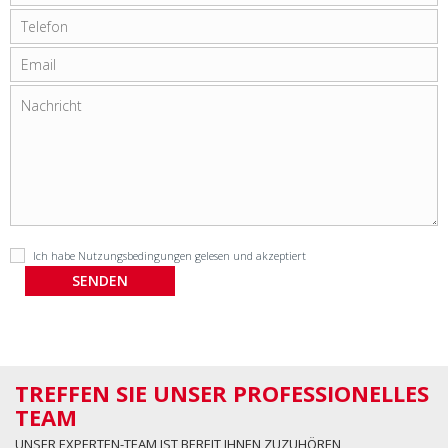
Ich habe
Nutzungsbedingungen
gelesen und akzeptiert
TREFFEN SIE UNSER PROFESSIONELLES
TEAM
UNSER EXPERTEN-TEAM IST BEREIT IHNEN ZUZUHÖREN