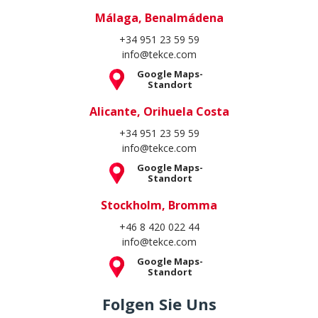
Málaga, Benalmádena
+34 951 23 59 59
info@tekce.com
Google Maps-
Standort
Alicante, Orihuela Costa
+34 951 23 59 59
info@tekce.com
Google Maps-
Standort
Stockholm, Bromma
+46 8 420 022 44
info@tekce.com
Google Maps-
Standort
Folgen Sie Uns