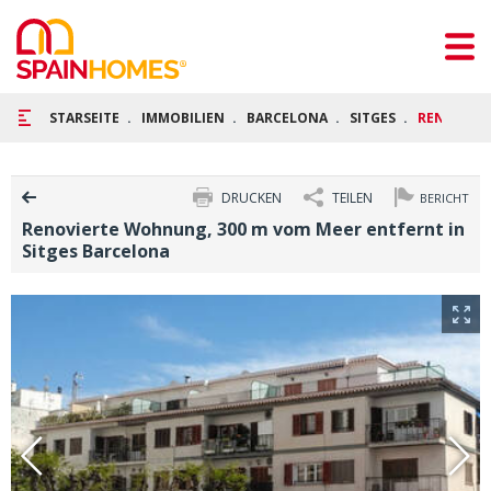
STARSEITE
IMMOBILIEN
BARCELONA
SITGES
RENOVIERT
DRUCKEN
TEILEN
BERICHT
Renovierte Wohnung, 300 m vom Meer entfernt in
Sitges Barcelona