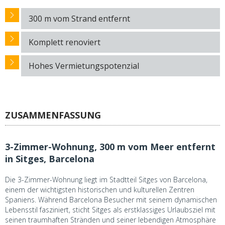
300 m vom Strand entfernt
Komplett renoviert
Hohes Vermietungspotenzial
ZUSAMMENFASSUNG
3-Zimmer-Wohnung, 300 m vom Meer entfernt
in Sitges, Barcelona
Die 3-Zimmer-Wohnung liegt im Stadtteil Sitges von Barcelona,
einem der wichtigsten historischen und kulturellen Zentren
Spaniens. Während Barcelona Besucher mit seinem dynamischen
Lebensstil fasziniert, sticht Sitges als erstklassiges Urlaubsziel mit
seinen traumhaften Stränden und seiner lebendigen Atmosphäre