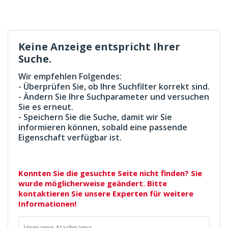
Keine Anzeige entspricht Ihrer
Suche.
Wir empfehlen Folgendes:
- Überprüfen Sie, ob Ihre Suchfilter korrekt sind.
- Ändern Sie Ihre Suchparameter und versuchen
Sie es erneut.
- Speichern Sie die Suche, damit wir Sie
informieren können, sobald eine passende
Eigenschaft verfügbar ist.
Konnten Sie die gesuchte Seite nicht finden? Sie
wurde möglicherweise geändert. Bitte
kontaktieren Sie unsere Experten für weitere
Informationen!