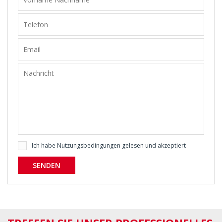
Ich habe
Nutzungsbedingungen
gelesen und akzeptiert
SENDEN