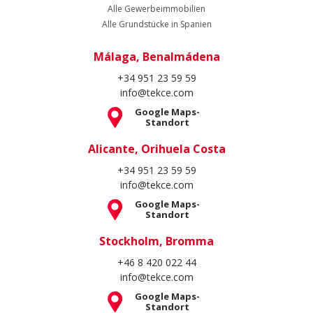
Alle Gewerbeimmobilien
Alle Grundstücke in Spanien
Málaga, Benalmádena
+34 951 23 59 59
info@tekce.com
Google Maps-
Standort
Alicante, Orihuela Costa
+34 951 23 59 59
info@tekce.com
Google Maps-
Standort
Stockholm, Bromma
+46 8 420 022 44
info@tekce.com
Google Maps-
Standort