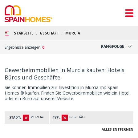
STARSEITE
GESCHÄFT
MURCIA
RANGFOLGE
Ergebnisse anzeigen:
0
Gewerbeimmobilien in Murcia kaufen: Hotels
Büros und Geschäfte
Sie können Immobilien zur Investition in Murcia mit Spain
Homes ® kaufen. Finden Sie Gewerbeimmobilien wie ein Hotel
oder ein Büro auf unserer Website.
MURCIA
GESCHÄFT
STADT:
TYP:
ALLES ENTFERNEN