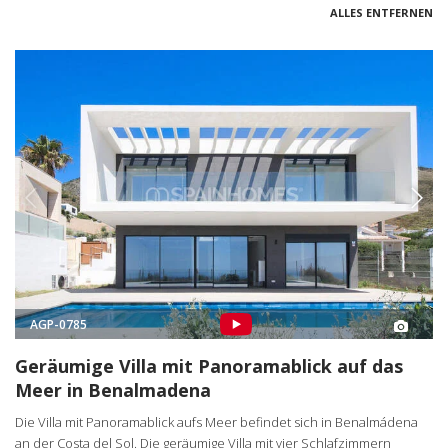
ALLES ENTFERNEN
AGP-0785
Geräumige Villa mit Panoramablick auf das
Meer in Benalmadena
Die Villa mit Panoramablick aufs Meer befindet sich in Benalmádena
an der Costa del Sol. Die geräumige Villa mit vier Schlafzimmern