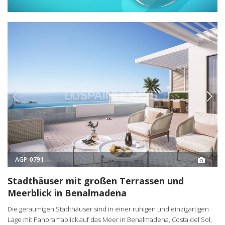
AGP-0791
Stadthäuser mit großen Terrassen und
Meerblick in Benalmadena
Die geräumigen Stadthäuser sind in einer ruhigen und einzigartigen
Lage mit Panoramablick auf das Meer in Benalmadena, Costa del Sol,