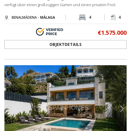
verfügt über einen großzügigen Garten und einen privaten Pool.
4
4
BENALMÁDENA -
MÁLAGA
€1.575.000
OBJEKTDETAILS