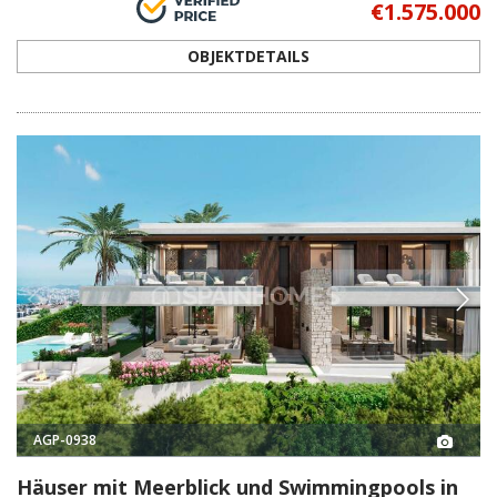
€1.575.000
OBJEKTDETAILS
AGP-0938
Häuser mit Meerblick und Swimmingpools in