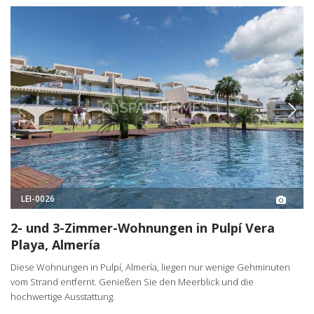
LEI-0026
2- und 3-Zimmer-Wohnungen in Pulpí Vera
Playa, Almería
Diese Wohnungen in Pulpí, Almería, liegen nur wenige Gehminuten
vom Strand entfernt. Genießen Sie den Meerblick und die
hochwertige Ausstattung.