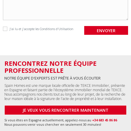
J'ai lu et j'accepte les
Conditions d'Utilisation
RENCONTREZ NOTRE ÉQUIPE
PROFESSIONNELLE
NOTRE ÉQUIPE D'EXPERTS EST PRÊTE À VOUS ÉCOUTER
Spain Homes est une marque locale officielle de TEKCE Immobilier, présente
en Espagne et faisant partie de l'écosystème immobilier mondial de TEKCE.
Nous accompagnons nos clients tout au long de leur projet, de la recherche de
leur maison idéale à la signature de l'acte de propriété et à leur installation.
JE VEUX VOUS RENCONTRER MAINTENANT
Si vous êtes en Espagne actuellement, appelez-nous au
+34 683 45 86 86
Nous pouvons venir vous chercher en seulement 30 minutes!