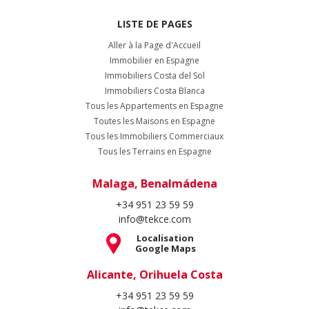
LISTE DE PAGES
Aller à la Page d'Accueil
Immobilier en Espagne
Immobiliers Costa del Sol
Immobiliers Costa Blanca
Tous les Appartements en Espagne
Toutes les Maisons en Espagne
Tous les Immobiliers Commerciaux
Tous les Terrains en Espagne
Malaga, Benalmádena
+34 951 23 59 59
info@tekce.com
Localisation
Google Maps
Alicante, Orihuela Costa
+34 951 23 59 59