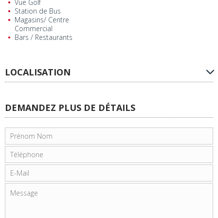
Vue Golf
Station de Bus
Magasins/ Centre
Commercial
Bars / Restaurants
LOCALISATION
DEMANDEZ PLUS DE DÉTAILS