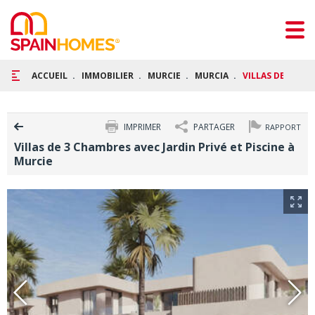
ACCUEIL
IMMOBILIER
MURCIE
MURCIA
VILLAS DE 3 CHA
IMPRIMER
PARTAGER
RAPPORT
Villas de 3 Chambres avec Jardin Privé et Piscine à
Murcie