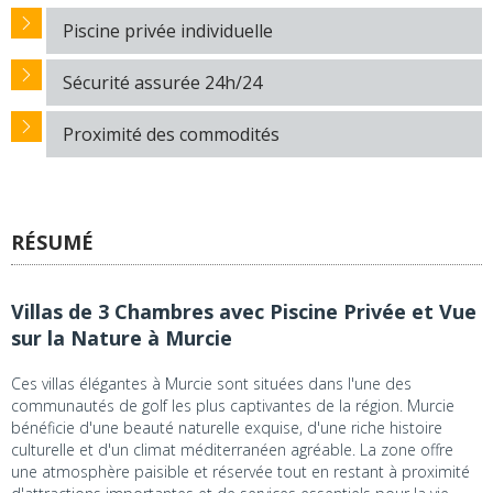
Piscine privée individuelle
Sécurité assurée 24h/24
Proximité des commodités
RÉSUMÉ
Villas de 3 Chambres avec Piscine Privée et Vue
sur la Nature à Murcie
Ces villas élégantes à Murcie sont situées dans l'une des
communautés de golf les plus captivantes de la région. Murcie
bénéficie d'une beauté naturelle exquise, d'une riche histoire
culturelle et d'un climat méditerranéen agréable. La zone offre
une atmosphère paisible et réservée tout en restant à proximité