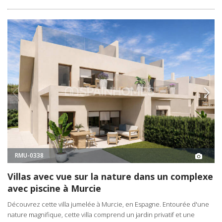
RMU-0338
Villas avec vue sur la nature dans un complexe
avec piscine à Murcie
Découvrez cette villa jumelée à Murcie, en Espagne. Entourée d'une
nature magnifique, cette villa comprend un jardin privatif et une