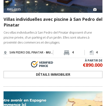
RMU-0335
Villas individuelles avec piscine à San Pedro del
Pinatar
Ces villas individuelles à San Pedro del Pinatar disposent d'une
piscine privée, d'un parking et d'un jardin. Elles sont situées à
proximité des commerces et des plages.
4
4
SAN PEDRO DEL PINATAR -
MURCIE
À PARTIR DE
€890.000
DÉTAILS IMMOBILIER