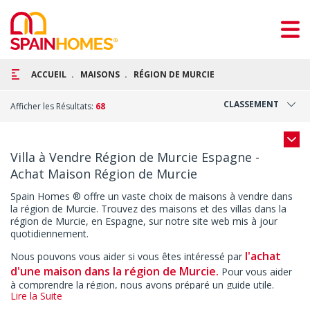
ACCUEIL
MAISONS
RÉGION DE MURCIE
CLASSEMENT
Afficher les Résultats:
68
Villa à Vendre Région de Murcie Espagne -
Achat Maison Région de Murcie
Spain Homes ® offre un vaste choix de maisons à vendre dans
la région de Murcie. Trouvez des maisons et des villas dans la
région de Murcie, en Espagne, sur notre site web mis à jour
quotidiennement.
l'achat
Nous pouvons vous aider si vous êtes intéressé par
d'une maison dans la région de Murcie.
Pour vous aider
à comprendre la région, nous avons préparé un guide utile.
Lire la Suite
Acheter Maison à Murcie Espagne