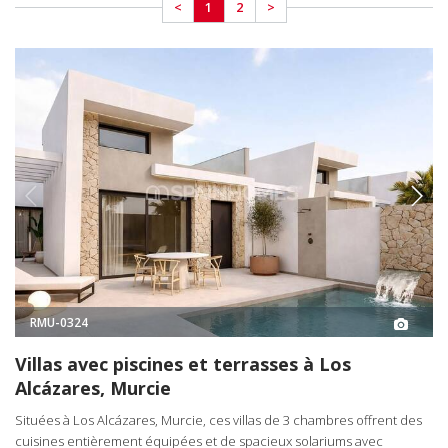
<
1
2
>
RMU-0324
Villas avec piscines et terrasses à Los
Alcázares, Murcie
Situées à Los Alcázares, Murcie, ces villas de 3 chambres offrent des
cuisines entièrement équipées et de spacieux solariums avec