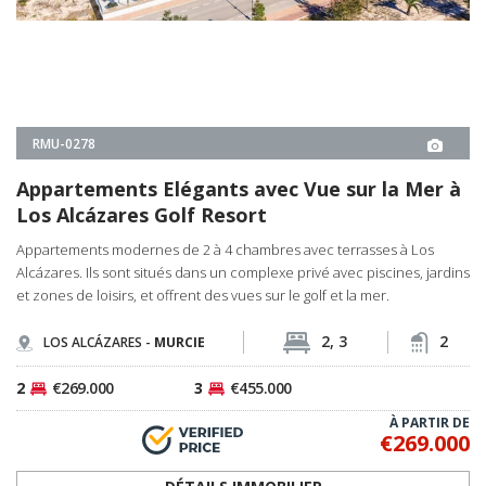
À PARTIR DE
€269.000
DÉTAILS IMMOBILIER