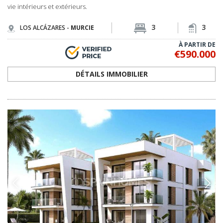
vie intérieurs et extérieurs.
3
3
LOS ALCÁZARES -
MURCIE
À PARTIR DE
€590.000
DÉTAILS IMMOBILIER