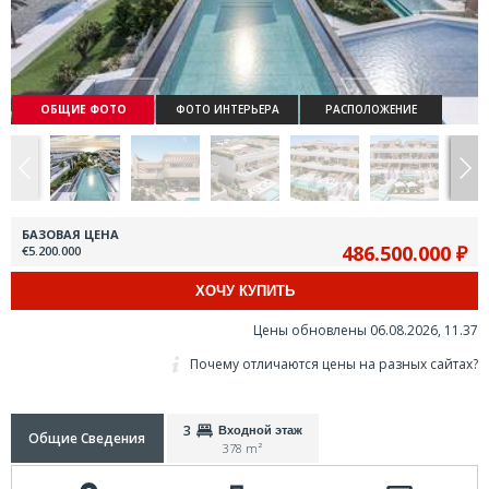
ОБЩИЕ ФОТО
ФОТО ИНТЕРЬЕРА
РАСПОЛОЖЕНИЕ
БАЗОВАЯ ЦЕНА
486.500.000 ₽
€5.200.000
ХОЧУ КУПИТЬ
Цены обновлены 06.08.2026, 11.37
Почему отличаются цены на разных сайтах?
3
Входной этаж
Общие Сведения
378 m²