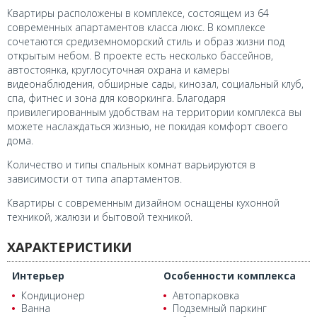
Квартиры расположены в комплексе, состоящем из 64
современных апартаментов класса люкс. В комплексе
сочетаются средиземноморский стиль и образ жизни под
открытым небом. В проекте есть несколько бассейнов,
автостоянка, круглосуточная охрана и камеры
видеонаблюдения, обширные сады, кинозал, социальный клуб,
спа, фитнес и зона для коворкинга. Благодаря
привилегированным удобствам на территории комплекса вы
можете наслаждаться жизнью, не покидая комфорт своего
дома.
Количество и типы спальных комнат варьируются в
зависимости от типа апартаментов.
Квартиры с современным дизайном оснащены кухонной
техникой, жалюзи и бытовой техникой.
ХАРАКТЕРИСТИКИ
Интерьер
Особенности комплекса
Кондиционер
Автопарковка
Ванна
Подземный паркинг