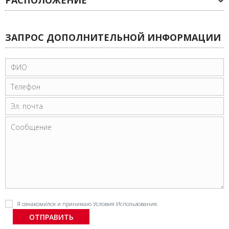
РАСПОЛОЖЕНИЕ
ЗАПРОС ДОПОЛНИТЕЛЬНОЙ ИНФОРМАЦИИ
Я ознакомился и принимаю
Условия Использования
.