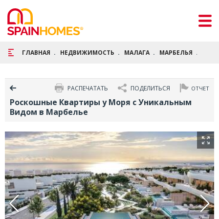
ГЛАВНАЯ
НЕДВИЖИМОСТЬ
МАЛАГА
МАРБЕЛЬЯ
РОСК
РАСПЕЧАТАТЬ
ПОДЕЛИТЬСЯ
ОТЧЕТ
Роскошные Квартиры у Моря с Уникальным
Видом в Марбелье