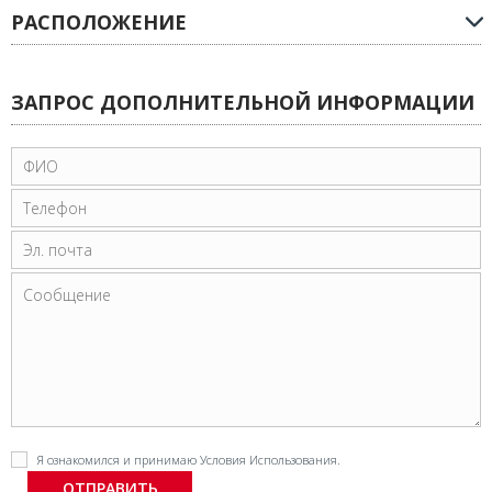
РАСПОЛОЖЕНИЕ
ЗАПРОС ДОПОЛНИТЕЛЬНОЙ ИНФОРМАЦИИ
Я ознакомился и принимаю
Условия Использования
.