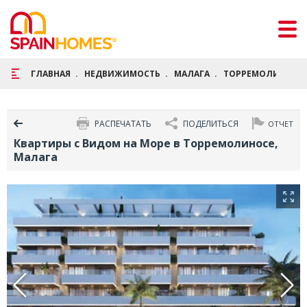
ГЛАВНАЯ
НЕДВИЖИМОСТЬ
МАЛАГА
ТОРРЕМОЛИНОС
РАСПЕЧАТАТЬ
ПОДЕЛИТЬСЯ
ОТЧЕТ
Квартиры с Видом на Море в Торремолиносе,
Малага