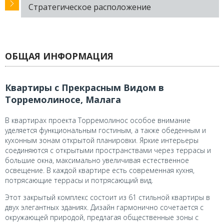
Стратегическое расположение
ОБЩАЯ ИНФОРМАЦИЯ
Квартиры с Прекрасным Видом в
Торремолиносе, Малага
В квартирах проекта Торремолинос особое внимание
уделяется функциональным гостиным, а также обеденным и
кухонным зонам открытой планировки. Яркие интерьеры
соединяются с открытыми пространствами через террасы и
большие окна, максимально увеличивая естественное
освещение. В каждой квартире есть современная кухня,
потрясающие террасы и потрясающий вид.
Этот закрытый комплекс состоит из 61 стильной квартиры в
двух элегантных зданиях. Дизайн гармонично сочетается с
окружающей природой, предлагая общественные зоны с