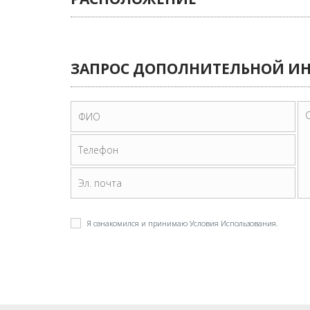
ЗАПРОС ДОПОЛНИТЕЛЬНОЙ 
Я ознакомился и принимаю
Условия Использования
.