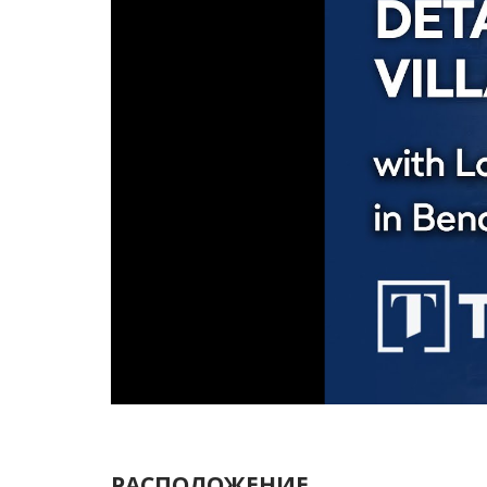
РАСПОЛОЖЕНИЕ