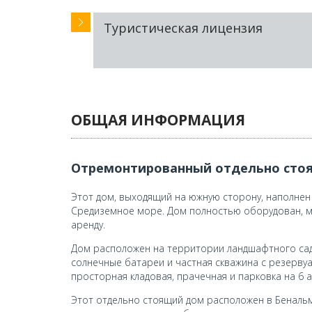
Туристическая лицензия
ОБЩАЯ ИНФОРМАЦИЯ
Отремонтированный отдельно стоя
Этот дом, выходящий на южную сторону, наполнен
Средиземное море. Дом полностью оборудован, ме
аренду.
Дом расположен на территории ландшафтного сада
солнечные батареи и частная скважина с резервуа
просторная кладовая, прачечная и парковка на 6 
Этот отдельно стоящий дом расположен в Беналь