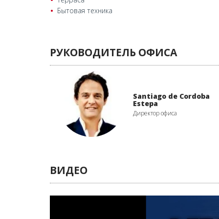
Бытовая техника
РУКОВОДИТЕЛЬ ОФИСА
Santiago de Cordoba
Estepa
Директор офиса
ВИДЕО