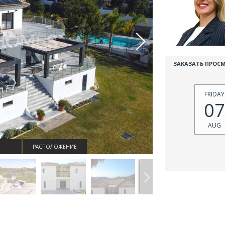
ЗАКАЗАТЬ ПРОС
FRIDAY
07
AUG
РАСПОЛОЖЕНИЕ