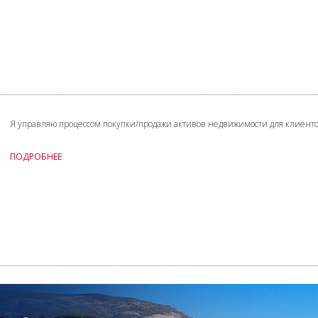
Я управляю процессом покупки/продажи активов недвижимости для клиентов
ПОДРОБНЕЕ