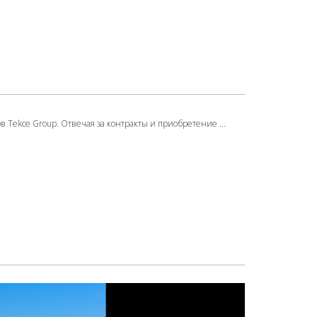
 Tekce Group. Отвечая за контракты и приобретение ...