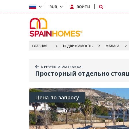
RUB
ВОЙТИ
ГЛАВНАЯ
НЕДВИЖИМОСТЬ
МАЛАГА
К РЕЗУЛЬТАТАМ ПОИСКА
Просторный отдельно стоящ
Цена по запросу