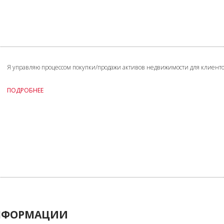
Я управляю процессом покупки/продажи активов недвижимости для клиентов
ПОДРОБНЕЕ
ИНФОРМАЦИИ