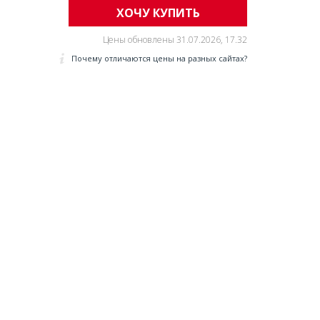
ХОЧУ КУПИТЬ
Е
Цены обновлены
31.07.2026, 17.32
Почему отличаются цены на разных сайтах?