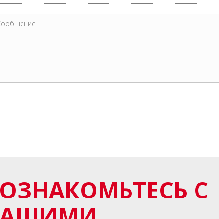
ОЗНАКОМЬТЕСЬ С
НАШИМИ