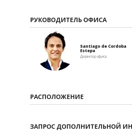
РУКОВОДИТЕЛЬ ОФИСА
Santiago de Cordoba
Estepa
Директор офиса
РАСПОЛОЖЕНИЕ
ЗАПРОС ДОПОЛНИТЕЛЬНОЙ 