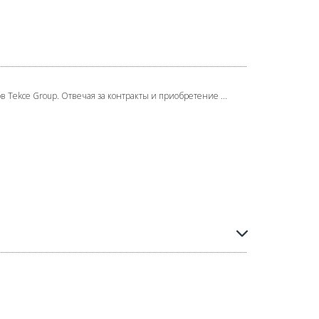
 Tekce Group. Отвечая за контракты и приобретение ...