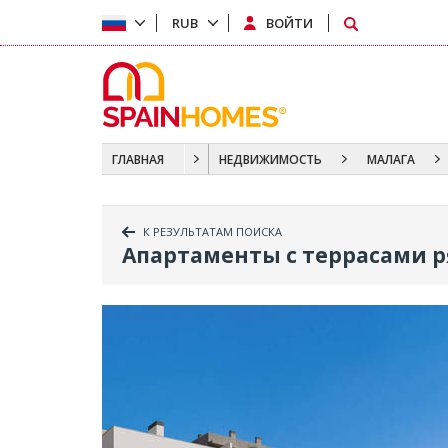
RUB
ВОЙТИ
ГЛАВНАЯ
НЕДВИЖИМОСТЬ
МАЛАГА
К РЕЗУЛЬТАТАМ ПОИСКА
Апартаменты с террасами р