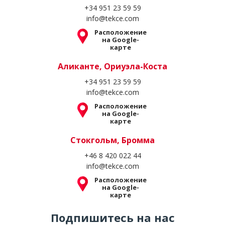
+34 951 23 59 59
info@tekce.com
Расположение
на Google-
карте
Аликанте, Ориуэла-Коста
+34 951 23 59 59
info@tekce.com
Расположение
на Google-
карте
Стокгольм, Бромма
+46 8 420 022 44
info@tekce.com
Расположение
на Google-
карте
Подпишитесь на нас