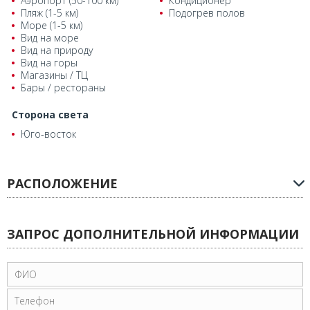
Аэропорт (50-100 км)
Кондиционер
Пляж (1-5 км)
Подогрев полов
Море (1-5 км)
Вид на море
Вид на природу
Вид на горы
Магазины / ТЦ
Бары / рестораны
Сторона света
Юго-восток
РАСПОЛОЖЕНИЕ
ЗАПРОС ДОПОЛНИТЕЛЬНОЙ ИНФОРМАЦИИ