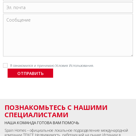
Я ознакомился и принимаю
Условия Использования
.
ПОЗНАКОМЬТЕСЬ С НАШИМИ
СПЕЦИАЛИСТАМИ
НАША КОМАНДА ГОТОВА ВАМ ПОМОЧЬ
Spain Homes – официальное локальное подразделение международной
компании TEKCE Недвижимость, работающий на рынке Испании в