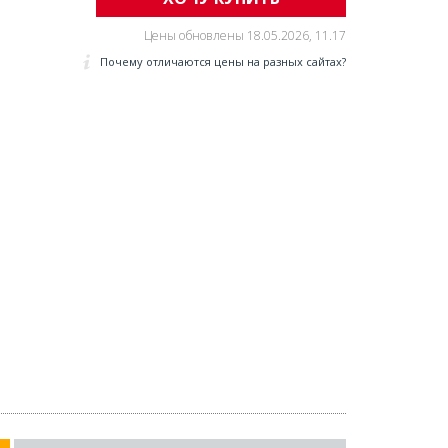
Цены обновлены
18.05.2026, 11.17
Почему отличаются цены на разных сайтах?