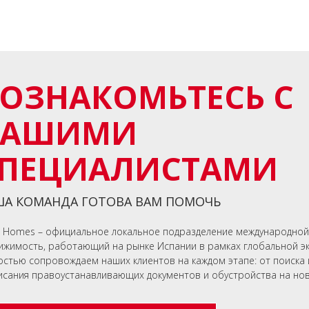
ОЗНАКОМЬТЕСЬ С
НАШИМИ
ПЕЦИАЛИСТАМИ
А КОМАНДА ГОТОВА ВАМ ПОМОЧЬ
n Homes – официальное локальное подразделение международной
ижимость, работающий на рынке Испании в рамках глобальной э
остью сопровождаем наших клиентов на каждом этапе: от поиска 
исания правоустанавливающих документов и обустройства на нов