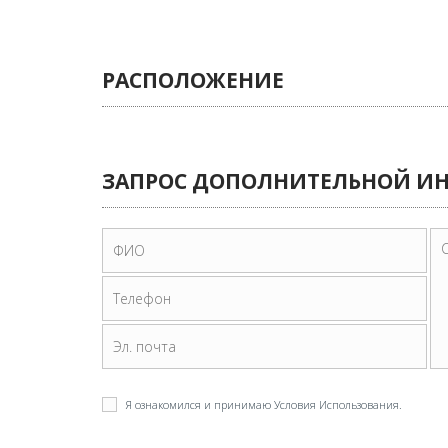
РАСПОЛОЖЕНИЕ
ЗАПРОС ДОПОЛНИТЕЛЬНОЙ 
Я ознакомился и принимаю
Условия Использования
.