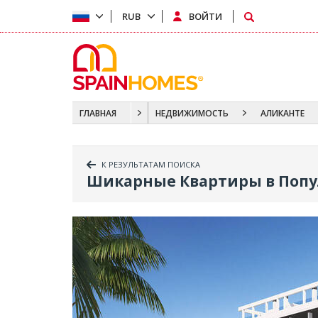
RUB
ВОЙТИ
ГЛАВНАЯ
НЕДВИЖИМОСТЬ
АЛИКАНТЕ
К РЕЗУЛЬТАТАМ ПОИСКА
Шикарные Квартиры в Попу