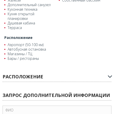
Жалюзи
Собственный бассейн
Дополнительный санузел
Кухонная техника
Кухня открытой
планировки
Душевая кабина
Терраса
Расположение
Аэропорт (50-100 км)
Автобусная остановка
Магазины / ТЦ
Бары / рестораны
РАСПОЛОЖЕНИЕ
ЗАПРОС ДОПОЛНИТЕЛЬНОЙ ИНФОРМАЦИИ