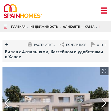
ГЛАВНАЯ
НЕДВИЖИМОСТЬ
АЛИКАНТЕ
ХАВЕА
ВИЛЛА 
РАСПЕЧАТАТЬ
ПОДЕЛИТЬСЯ
ОТЧЕТ
Вилла с 4 спальнями, бассейном и удобствами
в Хавее