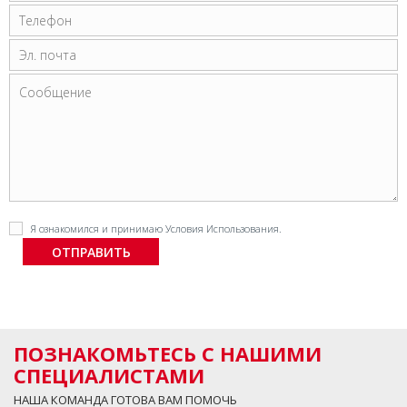
Я ознакомился и принимаю
Условия Использования
.
ПОЗНАКОМЬТЕСЬ С НАШИМИ
СПЕЦИАЛИСТАМИ
НАША КОМАНДА ГОТОВА ВАМ ПОМОЧЬ