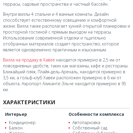
террасы, садовые пространства и частный бассейн.
Внутри виллы 4 спальни и 4 ванные комнаты. Дизайн
способствует естественному освещению и комфортной
жизни. Вилла также располагает кухней открытой планировки и
просторной гостиной с прямым выходом на террасы.
Использование современной отделки и тщательно
отобранных материалов создает пространство, которое
является одновременно практичным и изысканным.
Вилла на продажу в Хавее
находится примерно в 2,5 км от
повседневных удобств, таких как магазины, кафе и рестораны.
Ближайший пляж, Плайя-дель-Ареналь, находится примерно в
3,5 км, а гольф-клуб Хавеи расположен примерно в 6 км от
объекта. Аэропорт Аликанте-Эльче находится примерно в 95
км.
ХАРАКТЕРИСТИКИ
Интерьер
Особенности комплекса
Кондиционер
Автопарковка
Балкон
Собственный сад