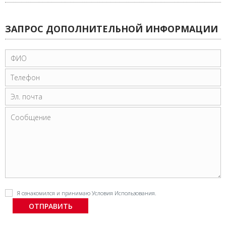
ЗАПРОС ДОПОЛНИТЕЛЬНОЙ ИНФОРМАЦИИ
Я ознакомился и принимаю
Условия Использования
.