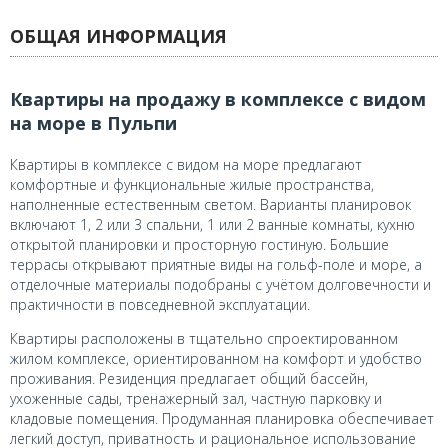
ОБЩАЯ ИНФОРМАЦИЯ
Квартиры на продажу в комплексе с видом
на море в Пульпи
Квартиры в комплексе с видом на море предлагают
комфортные и функциональные жилые пространства,
наполненные естественным светом. Варианты планировок
включают 1, 2 или 3 спальни, 1 или 2 ванные комнаты, кухню
открытой планировки и просторную гостиную. Большие
террасы открывают приятные виды на гольф-поле и море, а
отделочные материалы подобраны с учётом долговечности и
практичности в повседневной эксплуатации.
Квартиры расположены в тщательно спроектированном
жилом комплексе, ориентированном на комфорт и удобство
проживания. Резиденция предлагает общий бассейн,
ухоженные сады, тренажерный зал, частную парковку и
кладовые помещения. Продуманная планировка обеспечивает
легкий доступ, приватность и рациональное использование