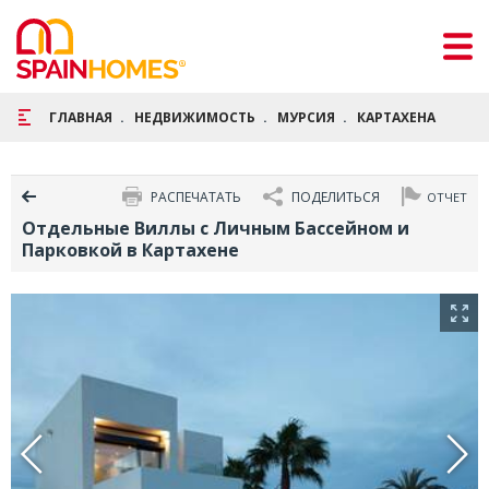
ГЛАВНАЯ
НЕДВИЖИМОСТЬ
МУРСИЯ
КАРТАХЕНА
ОТД
РАСПЕЧАТАТЬ
ПОДЕЛИТЬСЯ
ОТЧЕТ
Отдельные Виллы с Личным Бассейном и
Парковкой в Картахене