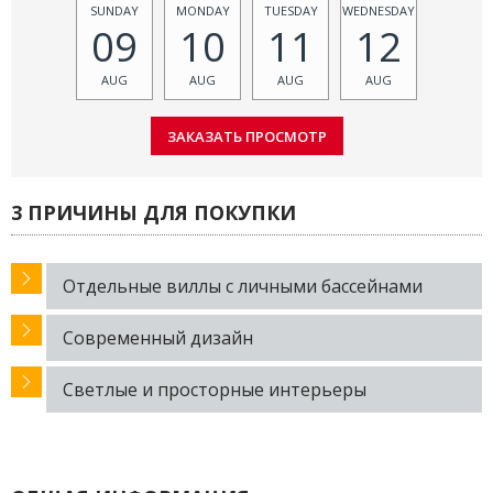
SUNDAY
MONDAY
TUESDAY
WEDNESDAY
09
10
11
12
AUG
AUG
AUG
AUG
3 ПРИЧИНЫ ДЛЯ ПОКУПКИ
Отдельные виллы с личными бассейнами
Современный дизайн
Светлые и просторные интерьеры