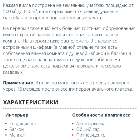
Каждая вилла построена на земельных участках площадью от
500 м² до 650 м², на которых имеются индивидуальные
бассейны и огороженные парковочные места.
На первом этаже вилл есть большая гостиная, оборудованная
кухня открытой планировки и столовая, а также ванная
комната. На втором этаже расположены 3 спальни со
встроенными шкафами (в главной спальне также есть
собственная ванная комната с душевой кабиной и балкон), а
также еще одна ванная комната с душевой кабиной. На
цокольном этаже есть подземная парковка и несколько
кладовых.
Примечание.
Эти виллы могут быть построены примерно
через 18 месяцев после внесения первоначального платежа.
ХАРАКТЕРИСТИКИ
Интерьер
Особенности комплекса
Кондиционер
Автопарковка
Балкон
Общий сад
Мангал
Фитнес-центр