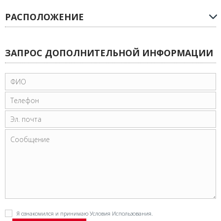
РАСПОЛОЖЕНИЕ
ЗАПРОС ДОПОЛНИТЕЛЬНОЙ ИНФОРМАЦИИ
Я ознакомился и принимаю
Условия Использования
.