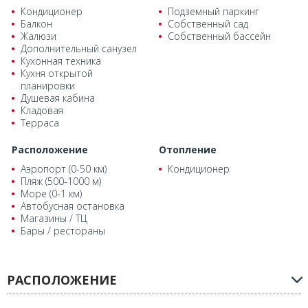
Кондиционер
Подземный паркинг
Балкон
Собственный сад
Жалюзи
Собственный бассейн
Дополнительный санузел
Кухонная техника
Кухня открытой
планировки
Душевая кабина
Кладовая
Терраса
Расположение
Отопление
Аэропорт (0-50 км)
Кондиционер
Пляж (500-1000 м)
Море (0-1 км)
Автобусная остановка
Магазины / ТЦ
Бары / рестораны
РАСПОЛОЖЕНИЕ