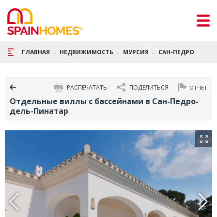
ГЛАВНАЯ
НЕДВИЖИМОСТЬ
МУРСИЯ
САН-ПЕДРО-ДЕЛЬ
РАСПЕЧАТАТЬ
ПОДЕЛИТЬСЯ
ОТЧЕТ
Отдельные виллы с бассейнами в Сан-Педро-
дель-Пинатар