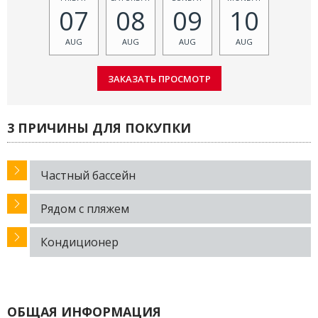
07
08
09
10
AUG
AUG
AUG
AUG
3 ПРИЧИНЫ ДЛЯ ПОКУПКИ
Частный бассейн
Рядом с пляжем
Кондиционер
ОБЩАЯ ИНФОРМАЦИЯ