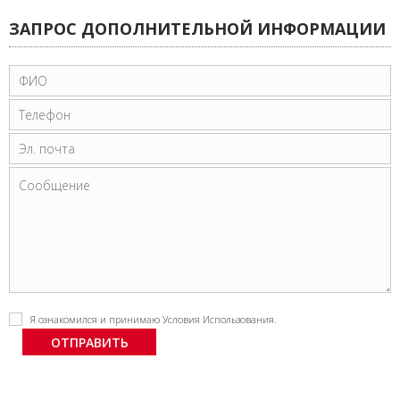
ЗАПРОС ДОПОЛНИТЕЛЬНОЙ ИНФОРМАЦИИ
Я ознакомился и принимаю
Условия Использования
.