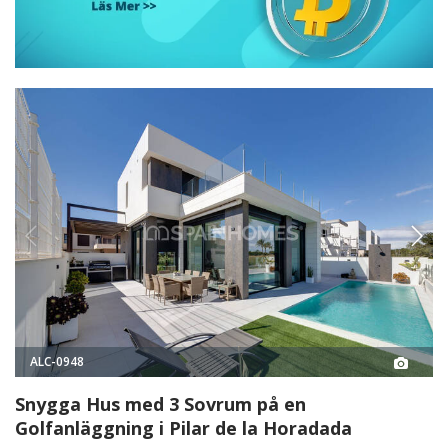
ALC-0948
Snygga Hus med 3 Sovrum på en
Golfanläggning i Pilar de la Horadada