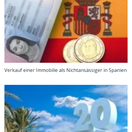
Verkauf einer Immobilie als Nichtansässiger in Spanien