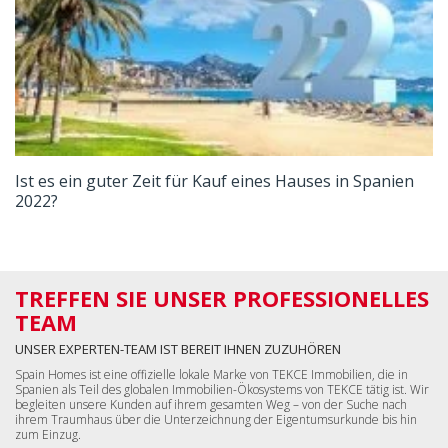
Ist es ein guter Zeit für Kauf eines Hauses in Spanien
2022?
TREFFEN SIE UNSER PROFESSIONELLES
TEAM
UNSER EXPERTEN-TEAM IST BEREIT IHNEN ZUZUHÖREN
Spain Homes ist eine offizielle lokale Marke von TEKCE Immobilien, die in
Spanien als Teil des globalen Immobilien-Ökosystems von TEKCE tätig ist. Wir
begleiten unsere Kunden auf ihrem gesamten Weg – von der Suche nach
ihrem Traumhaus über die Unterzeichnung der Eigentumsurkunde bis hin
zum Einzug.