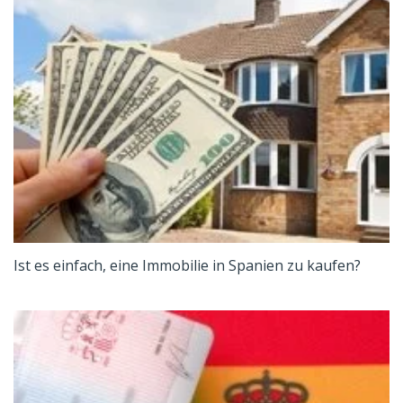
Ist es einfach, eine Immobilie in Spanien zu kaufen?