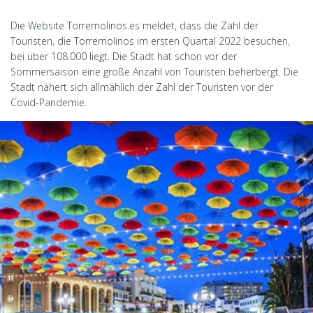
Die Website Torremolinos.es meldet, dass die Zahl der
Touristen, die Torremolinos im ersten Quartal 2022 besuchen,
bei über 108.000 liegt. Die Stadt hat schon vor der
Sommersaison eine große Anzahl von Touristen beherbergt. Die
Stadt nähert sich allmählich der Zahl der Touristen vor der
Covid-Pandemie.