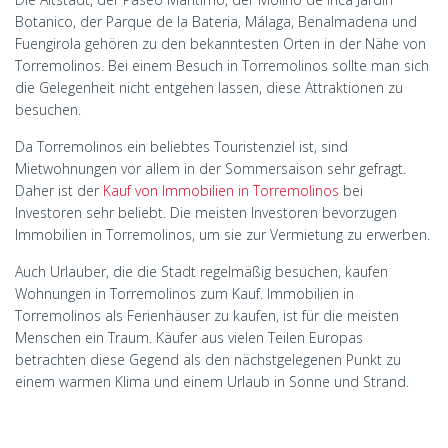
Botanico, der Parque de la Bateria, Málaga, Benalmadena und
Fuengirola gehören zu den bekanntesten Orten in der Nähe von
Torremolinos. Bei einem Besuch in Torremolinos sollte man sich
die Gelegenheit nicht entgehen lassen, diese Attraktionen zu
besuchen.
Da Torremolinos ein beliebtes Touristenziel ist, sind
Mietwohnungen vor allem in der Sommersaison sehr gefragt.
Daher ist der
Kauf von Immobilien in Torremolinos
bei
Investoren sehr beliebt. Die meisten Investoren bevorzugen
Immobilien in Torremolinos, um sie zur Vermietung zu erwerben.
Auch Urlauber, die die Stadt regelmäßig besuchen, kaufen
Wohnungen in Torremolinos zum Kauf. Immobilien in
Torremolinos als Ferienhäuser zu kaufen, ist für die meisten
Menschen ein Traum. Käufer aus vielen Teilen Europas
betrachten diese Gegend als den nächstgelegenen Punkt zu
einem warmen Klima und einem Urlaub in Sonne und Strand.