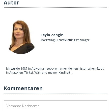
Autor
Leyla Zengin
Marketing-Dienstleistungsmanager
Ich wurde 1987 in Adıyaman geboren, einer kleinen historischen Stadt
in Anatolien, Türkei. Während meiner Kindheit ...
Kommentaren