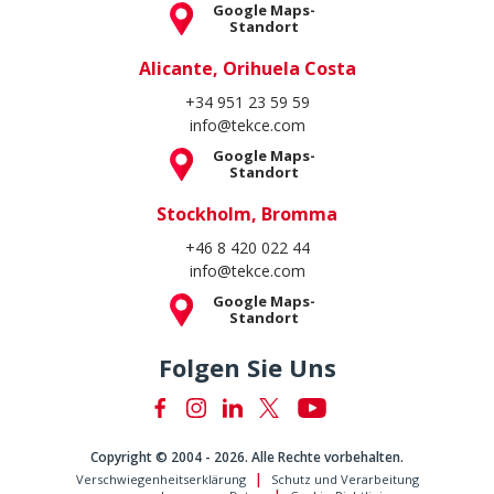
Google Maps-
Standort
Alicante, Orihuela Costa
+34 951 23 59 59
info@tekce.com
Google Maps-
Standort
Stockholm, Bromma
+46 8 420 022 44
info@tekce.com
Google Maps-
Standort
Folgen Sie Uns
Copyright © 2004 - 2026. Alle Rechte vorbehalten.
Verschwiegenheitserklärung
Schutz und Verarbeitung