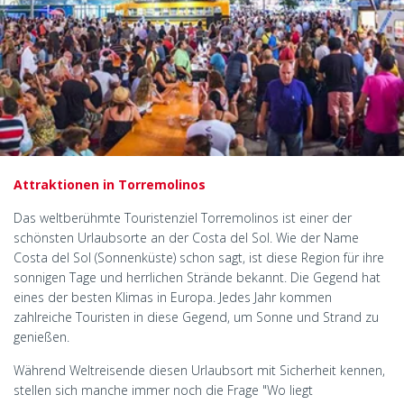
Attraktionen in Torremolinos
Das weltberühmte Touristenziel Torremolinos ist einer der
schönsten Urlaubsorte an der Costa del Sol. Wie der Name
Costa del Sol (Sonnenküste) schon sagt, ist diese Region für ihre
sonnigen Tage und herrlichen Strände bekannt. Die Gegend hat
eines der besten Klimas in Europa. Jedes Jahr kommen
zahlreiche Touristen in diese Gegend, um Sonne und Strand zu
genießen.
Während Weltreisende diesen Urlaubsort mit Sicherheit kennen,
stellen sich manche immer noch die Frage "Wo liegt