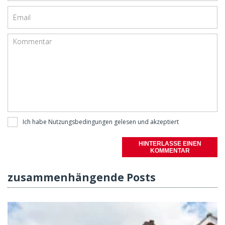
Ich habe
Nutzungsbedingungen
gelesen und akzeptiert
HINTERLASSE EINEN
KOMMENTAR
zusammenhängende Posts