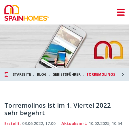
STARSEITE
BLOG
GEBIETSFÜHRER
TORREMOLINOS IST IM 1
Torremolinos ist im 1. Viertel 2022
sehr begehrt
Erstellt:
03.06.2022, 17.00
Aktualisiert:
10.02.2025, 10.54