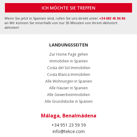
ICH MÖCHTE SIE TREFFEN
Wenn Sie jetzt in Spanien sind, rufen Sie uns direkt unter
+34 683 45 86 86
an Wir können Sie innerhalb von nur 30 Minuten von Ihrem Abholort
abholen!
LANDUNGSSEITEN
Zur Home Page gehen
Immobilien in Spanien
Costa del Sol Immobilien
Costa Blanca Immobilien
Alle Wohnungen in Spanien
Alle Häuser in Spanien
Alle Gewerbeimmobilien
Alle Grundstücke in Spanien
Málaga, Benalmádena
+34 951 23 59 59
info@tekce.com