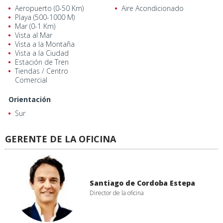
Aeropuerto (0-50 Km)
Aire Acondicionado
Playa (500-1000 M)
Mar (0-1 Km)
Vista al Mar
Vista a la Montaña
Vista a la Ciudad
Estación de Tren
Tiendas / Centro
Comercial
Orientación
Sur
GERENTE DE LA OFICINA
Santiago de Cordoba Estepa
Director de la oficina