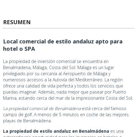
RESUMEN
Local comercial de estilo andaluz apto para
hotel o SPA
La propiedad de inversión comercial se encuentra en
Benalmádena, Málaga, Costa del Sol. Málaga es un lugar
privilegiado por su cercanía al Aeropuerto de Málaga y
numerosos accesos a la Autovía del Mediterráneo. La región
ofrece una calidad de vida perfecta y todos los servicios que
puedas imaginar. Además, nada mejor que pasear por Puerto
Marina, estando cerca del mar de la impresionante Costa del Sol.
La propiedad comercial de Benalmádena
está cerca del famoso
campo de golf. A menos de 5 minutos en coche de las mejores
playas de Benalmádena.
La propiedad de estilo andaluz en Benalmádena
es una