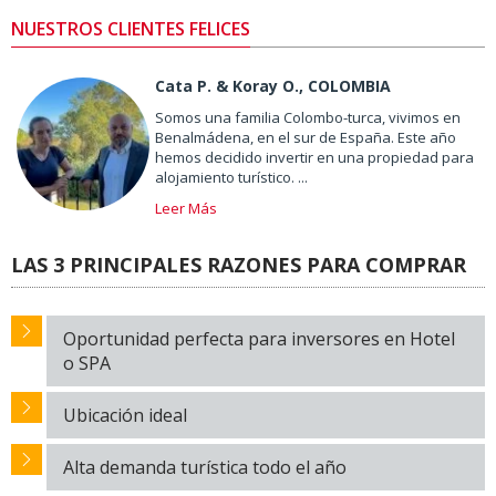
NUESTROS CLIENTES FELICES
Cata P. & Koray O., COLOMBIA
Somos una familia Colombo-turca, vivimos en
Benalmádena, en el sur de España. Este año
hemos decidido invertir en una propiedad para
alojamiento turístico. ...
Leer Más
LAS 3 PRINCIPALES RAZONES PARA COMPRAR
Oportunidad perfecta para inversores en Hotel
o SPA
Ubicación ideal
Alta demanda turística todo el año