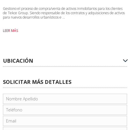
Gestiono el proceso de compra/venta de activos inmobiliarios para los clientes
de Tekce Group. Siendo responsable de los contratos y adquisiciones de activos
para nuevos desarrollos urbanísticos e ...
LEER MÁS
UBICACIÓN
SOLICITAR MÁS DETALLES