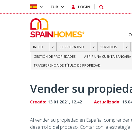
EUR
LOGIN
C
INICIO
CORPORATIVO
SERVICIOS
GESTIÓN DE PROPIEDADES
ABRIR UNA CUENTA BANCARIA
TRANSFERENCIA DE TÍTULO DE PROPIEDAD
Vender su propied
Creado:
13.01.2021, 12.42
Actualizado:
16.0
Al vender su propiedad en España, comprender el 
desarrollo del proceso. Contar con la estrategia