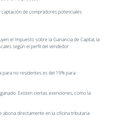
 y captación de compradores potenciales.
yen el Impuesto sobre la Ganancia de Capital, la
cales según el perfil del vendedor.
a para no residentes es del 19% para
o ganado. Existen ciertas exenciones, como la
e abona directamente en la oficina tributaria.