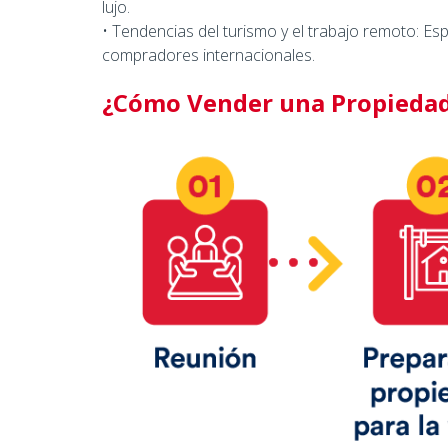
lujo.
• Tendencias del turismo y el trabajo remoto: E
compradores internacionales.
¿Cómo Vender una Propiedad