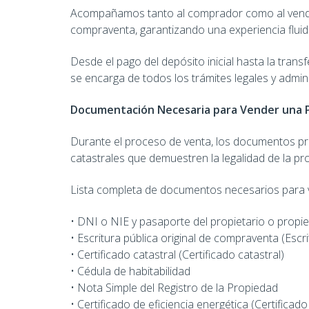
Acompañamos tanto al comprador como al vende
compraventa, garantizando una experiencia fluid
Desde el pago del depósito inicial hasta la trans
se encarga de todos los trámites legales y admin
Documentación Necesaria para Vender una 
Durante el proceso de venta, los documentos pri
catastrales que demuestren la legalidad de la pr
Lista completa de documentos necesarios para 
• DNI o NIE y pasaporte del propietario o propie
• Escritura pública original de compraventa (Esc
• Certificado catastral (Certificado catastral)
• Cédula de habitabilidad
• Nota Simple del Registro de la Propiedad
• Certificado de eficiencia energética (Certifica