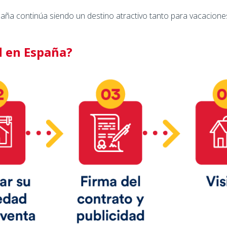
spaña continúa siendo un destino atractivo tanto para vacacion
 en España?