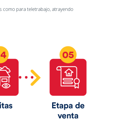
es como para teletrabajo, atrayendo