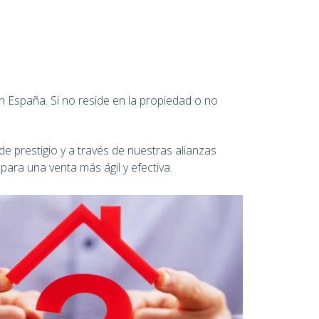
en España. Si no reside en la propiedad o no
e prestigio y a través de nuestras alianzas
ara una venta más ágil y efectiva.