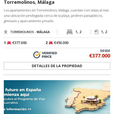
DETALLES DE LA PROPIEDAD