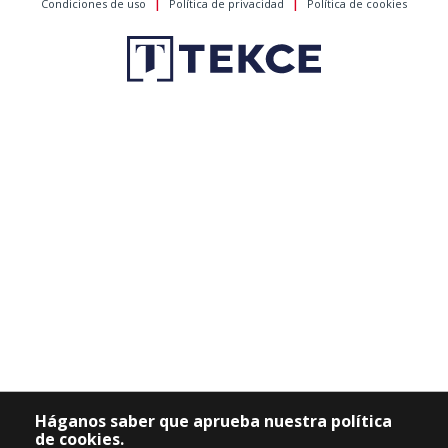
Háganos saber que aprueba nuestra política
de cookies.