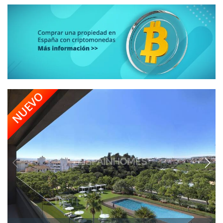
NUEVO