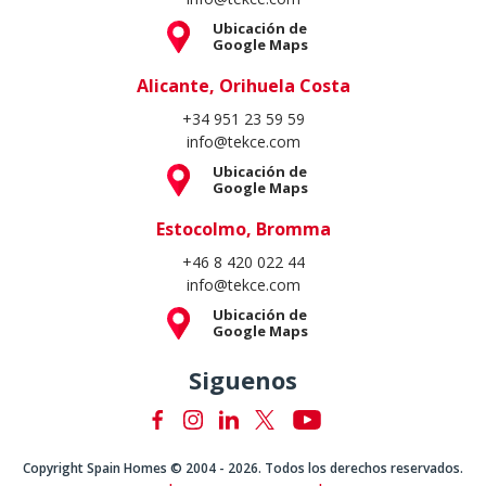
Copyright Spain Homes © 2004 - 2026. Todos los derechos reservados.
Condiciones de uso
Política de privacidad
Política de cookies