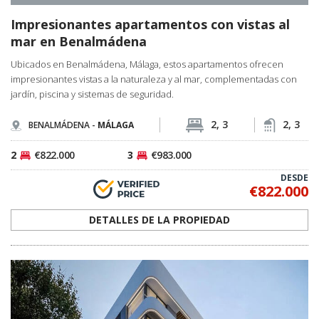
AGP-1097
Apartamentos con vistas al mar a 200 m de la