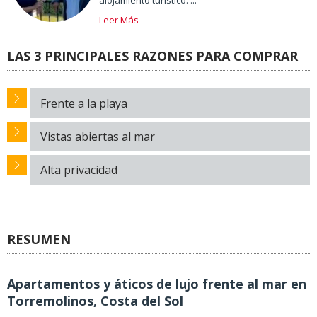
alojamiento turístico. ...
Leer Más
LAS 3 PRINCIPALES RAZONES PARA COMPRAR
Frente a la playa
Vistas abiertas al mar
Alta privacidad
RESUMEN
Apartamentos y áticos de lujo frente al mar en
Torremolinos, Costa del Sol