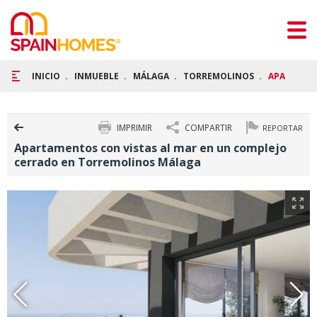
INICIO
INMUEBLE
MÁLAGA
TORREMOLINOS
APARTAMEN
IMPRIMIR
COMPARTIR
REPORTAR
Apartamentos con vistas al mar en un complejo
cerrado en Torremolinos Málaga