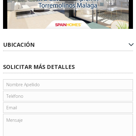
UBICACIÓN
SOLICITAR MÁS DETALLES