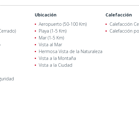
Ubicación
Calefacción
Aeropuerto (50-100 Km)
Calefacción Ce
Cerrado)
Playa (1-5 Km)
Calefacción po
Mar (1-5 Km)
o
Vista al Mar
Hermosa Vista de la Naturaleza
Vista a la Montaña
Vista a la Ciudad
guridad