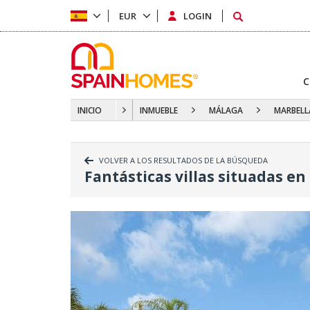
EUR
LOGIN
C
INICIO
INMUEBLE
MÁLAGA
MARBELL
VOLVER A LOS RESULTADOS DE LA BÚSQUEDA
Fantásticas villas situadas en