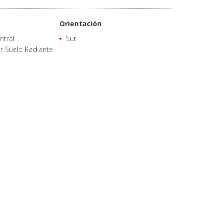
Orientación
ntral
Sur
r Suelo Radiante