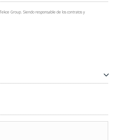
 Tekce Group. Siendo responsable de los contratos y