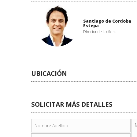
Santiago de Cordoba
Estepa
Director de la oficina
UBICACIÓN
SOLICITAR MÁS DETALLES