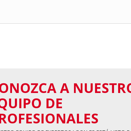
ONOZCA A NUESTR
QUIPO DE
ROFESIONALES