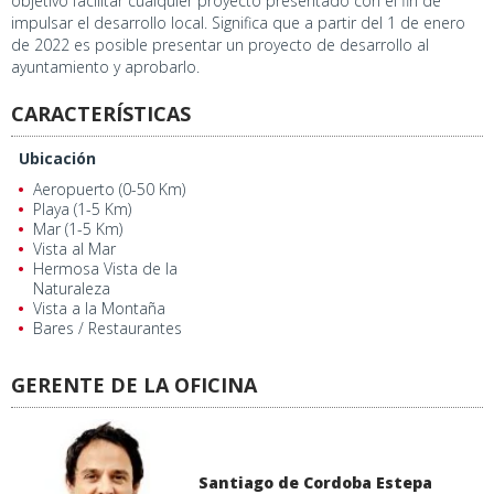
objetivo facilitar cualquier proyecto presentado con el fin de
impulsar el desarrollo local. Significa que a partir del 1 de enero
de 2022 es posible presentar un proyecto de desarrollo al
ayuntamiento y aprobarlo.
CARACTERÍSTICAS
Ubicación
Aeropuerto (0-50 Km)
Playa (1-5 Km)
Mar (1-5 Km)
Vista al Mar
Hermosa Vista de la
Naturaleza
Vista a la Montaña
Bares / Restaurantes
GERENTE DE LA OFICINA
Santiago de Cordoba Estepa