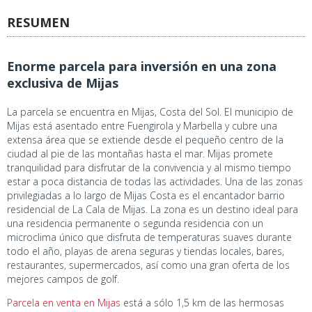
RESUMEN
Enorme parcela para inversión en una zona
exclusiva de Mijas
La parcela se encuentra en Mijas, Costa del Sol. El municipio de
Mijas está asentado entre Fuengirola y Marbella y cubre una
extensa área que se extiende desde el pequeño centro de la
ciudad al pie de las montañas hasta el mar. Mijas promete
tranquilidad para disfrutar de la convivencia y al mismo tiempo
estar a poca distancia de todas las actividades. Una de las zonas
privilegiadas a lo largo de Mijas Costa es el encantador barrio
residencial de La Cala de Mijas. La zona es un destino ideal para
una residencia permanente o segunda residencia con un
microclima único que disfruta de temperaturas suaves durante
todo el año, playas de arena seguras y tiendas locales, bares,
restaurantes, supermercados, así como una gran oferta de los
mejores campos de golf.
Parcela en venta en Mijas
está a sólo 1,5 km de las hermosas