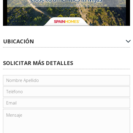
UBICACIÓN
SOLICITAR MÁS DETALLES