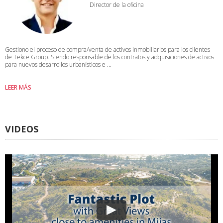
Director de la oficina
Gestiono el proceso de compra/venta de activos inmobiliarios para los clientes
de Tekce Group. Siendo responsable de los contratos y adquisiciones de activos
para nuevos desarrollos urbanísticos e ...
LEER MÁS
VIDEOS