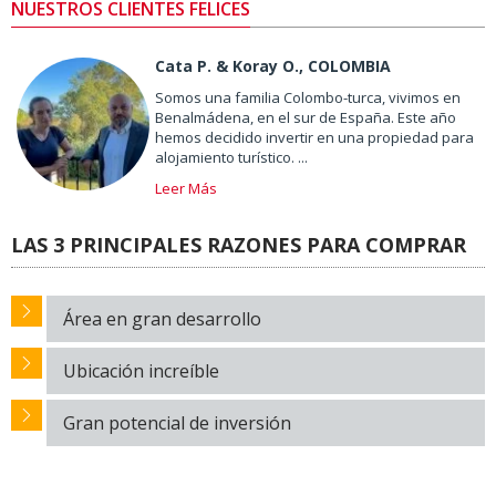
NUESTROS CLIENTES FELICES
Cata P. & Koray O., COLOMBIA
Somos una familia Colombo-turca, vivimos en
Benalmádena, en el sur de España. Este año
hemos decidido invertir en una propiedad para
alojamiento turístico. ...
Leer Más
LAS 3 PRINCIPALES RAZONES PARA COMPRAR
Área en gran desarrollo
Ubicación increíble
Gran potencial de inversión