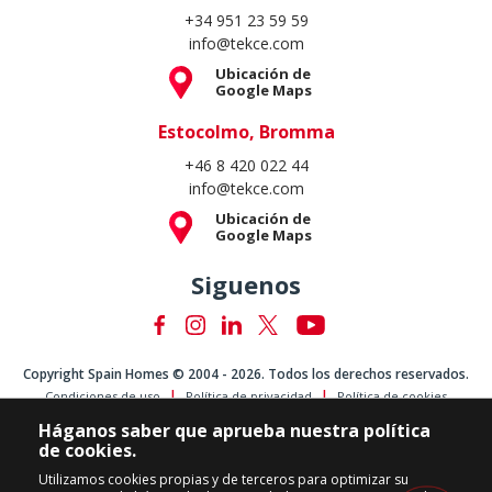
+34 951 23 59 59
info@tekce.com
Ubicación de
Google Maps
Estocolmo, Bromma
+46 8 420 022 44
info@tekce.com
Ubicación de
Google Maps
Siguenos
Copyright Spain Homes © 2004 - 2026. Todos los derechos reservados.
Condiciones de uso
Política de privacidad
Política de cookies
Háganos saber que aprueba nuestra política
de cookies.
Utilizamos cookies propias y de terceros para optimizar su