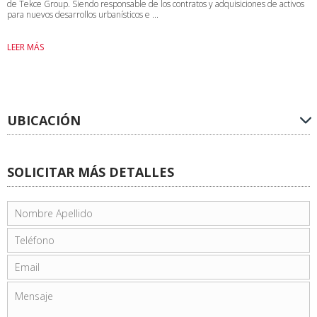
de Tekce Group. Siendo responsable de los contratos y adquisiciones de activos
para nuevos desarrollos urbanísticos e ...
LEER MÁS
UBICACIÓN
SOLICITAR MÁS DETALLES