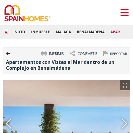
INICIO
INMUEBLE
MÁLAGA
BENALMÁDENA
APARTAMENT
IMPRIMIR
COMPARTIR
REPORTAR
Apartamentos con Vistas al Mar dentro de un
Complejo en Benalmádena