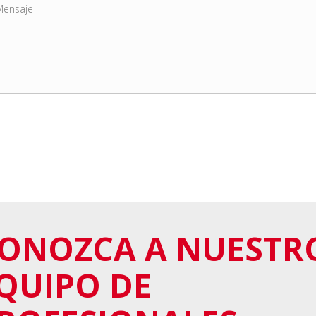
ONOZCA A NUESTR
QUIPO DE