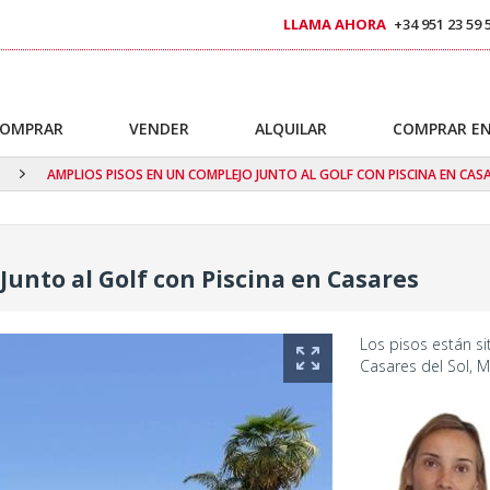
LLAMA AHORA
+34 951 23 59 
OMPRAR
VENDER
ALQUILAR
COMPRAR EN
AMPLIOS PISOS EN UN COMPLEJO JUNTO AL GOLF CON PISCINA EN CAS
Junto al Golf con Piscina en Casares
Los pisos están s
Casares del Sol, M