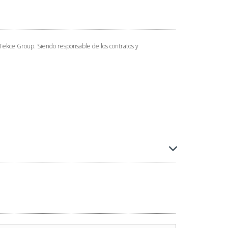
 Tekce Group. Siendo responsable de los contratos y