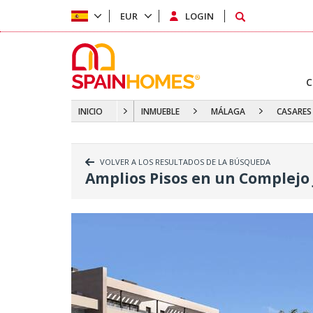
EUR
LOGIN
C
INICIO
INMUEBLE
MÁLAGA
CASARES
VOLVER A LOS RESULTADOS DE LA BÚSQUEDA
Amplios Pisos en un Complejo 