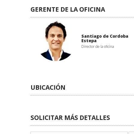
GERENTE DE LA OFICINA
Santiago de Cordoba
Estepa
Director de la oficina
UBICACIÓN
SOLICITAR MÁS DETALLES