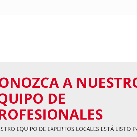
ONOZCA A NUESTR
QUIPO DE
ROFESIONALES
STRO EQUIPO DE EXPERTOS LOCALES ESTÁ LISTO 