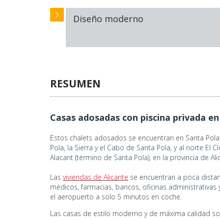
Diseño moderno
RESUMEN
Casas adosadas con piscina privada en
Estos chalets adosados se encuentran en Santa Pola.
Pola, la Sierra y el Cabo de Santa Pola, y al norte El
Alacant (término de Santa Pola), en la provincia de A
Las
viviendas de Alicante
se encuentran a poca distanc
médicos, farmacias, bancos, oficinas administrativas 
el aeropuerto a solo 5 minutos en coche.
Las casas de estilo moderno y de máxima calidad so