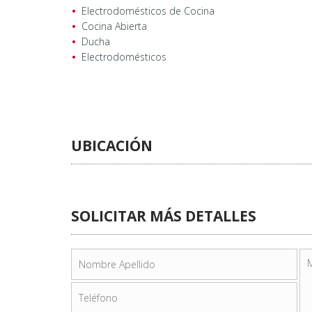
Electrodomésticos de Cocina
Cocina Abierta
Ducha
Electrodomésticos
UBICACIÓN
SOLICITAR MÁS DETALLES