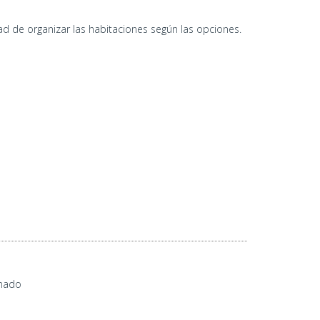
ad de organizar las habitaciones según las opciones.
onado