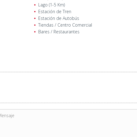
Lago (1-5 Km)
Estación de Tren
Estación de Autobús
Tiendas / Centro Comercial
Bares / Restaurantes