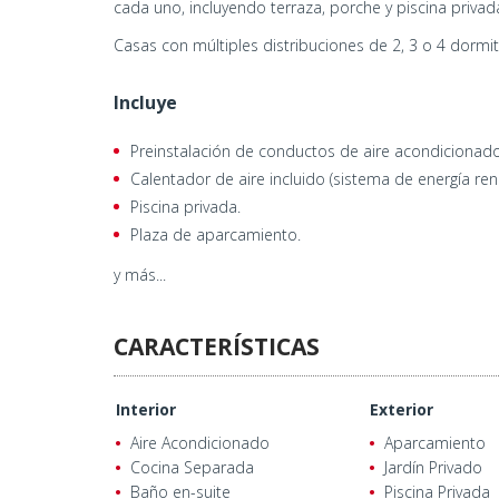
cada uno, incluyendo terraza, porche y piscina privad
Casas con múltiples distribuciones de 2, 3 o 4 dormit
Incluye
Preinstalación de conductos de aire acondicionado
Calentador de aire incluido (sistema de energía ren
Piscina privada.
Plaza de aparcamiento.
y más...
CARACTERÍSTICAS
Interior
Exterior
Aire Acondicionado
Aparcamiento
Cocina Separada
Jardín Privado
Baño en-suite
Piscina Privada