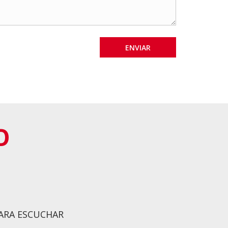
O
PARA ESCUCHAR