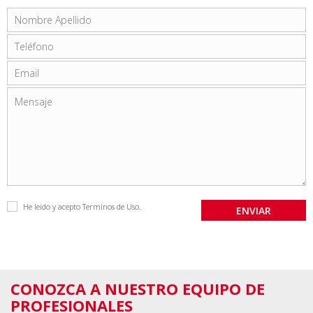
He leido y acepto
Terminos de Uso
.
CONOZCA A NUESTRO EQUIPO DE
PROFESIONALES