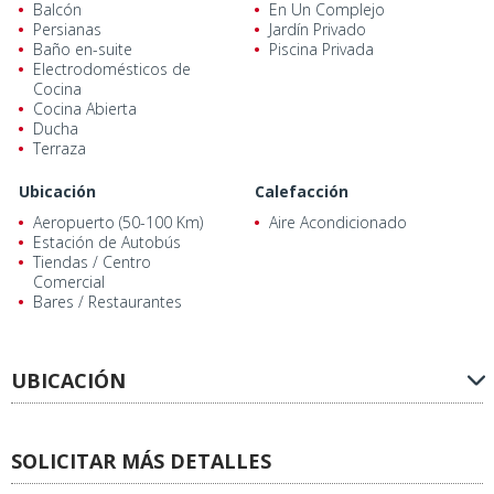
Balcón
En Un Complejo
Persianas
Jardín Privado
Baño en-suite
Piscina Privada
Electrodomésticos de
Cocina
Cocina Abierta
Ducha
Terraza
Ubicación
Calefacción
Aeropuerto (50-100 Km)
Aire Acondicionado
Estación de Autobús
Tiendas / Centro
Comercial
Bares / Restaurantes
UBICACIÓN
SOLICITAR MÁS DETALLES