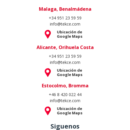
Malaga, Benalmádena
+34 951 23 59 59
info@tekce.com
Ubicación de
Google Maps
Alicante, Orihuela Costa
+34 951 23 59 59
info@tekce.com
Ubicación de
Google Maps
Estocolmo, Bromma
+46 8 420 022 44
info@tekce.com
Ubicación de
Google Maps
Siguenos