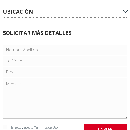
UBICACIÓN
SOLICITAR MÁS DETALLES
He leido y acepto
Terminos de Uso
.