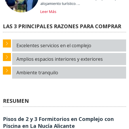
alojamiento turístico. ...
Leer Más
LAS 3 PRINCIPALES RAZONES PARA COMPRAR
Excelentes servicios en el complejo
Amplios espacios interiores y exteriores
Ambiente tranquilo
RESUMEN
Pisos de 2 y 3 Formitorios en Complejo con
Piscina en La Nucía Alicante