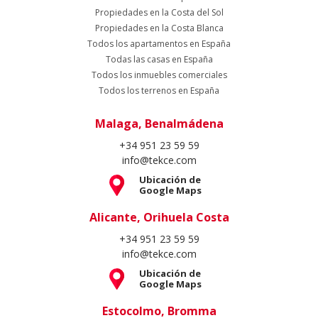
Propiedades en la Costa del Sol
Propiedades en la Costa Blanca
Todos los apartamentos en España
Todas las casas en España
Todos los inmuebles comerciales
Todos los terrenos en España
Malaga, Benalmádena
+34 951 23 59 59
info@tekce.com
Ubicación de
Google Maps
Alicante, Orihuela Costa
+34 951 23 59 59
info@tekce.com
Ubicación de
Google Maps
Estocolmo, Bromma