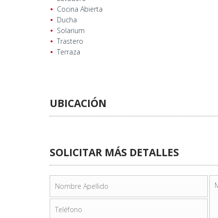
Cocina Abierta
Ducha
Solarium
Trastero
Terraza
UBICACIÓN
SOLICITAR MÁS DETALLES