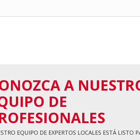
ONOZCA A NUESTR
QUIPO DE
ROFESIONALES
STRO EQUIPO DE EXPERTOS LOCALES ESTÁ LISTO 