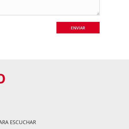
O
PARA ESCUCHAR