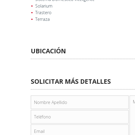
Solarium
Trastero
Terraza
UBICACIÓN
SOLICITAR MÁS DETALLES