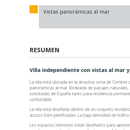
Vistas panorámicas al mar
RESUMEN
Villa independiente con vistas al mar y 
La villa está ubicada en la atractiva zona de Cumbre 
panorámicas al mar. Rodeada de paisajes naturales, l
solicitadas de España tanto para residencia permane
confortable.
La villa está diseñada dentro de un conjunto residenc
acceso bien planificadas. La baja densidad de tráfic
Los espacios interiores están diseñados para aprovec