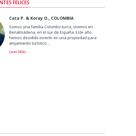
NTES FELICES
Cata P. & Koray O., COLOMBIA
Somos una familia Colombo-turca, vivimos en
Benalmádena, en el sur de España. Este año
hemos decidido invertir en una propiedad para
alojamiento turístico. ...
Leer Más