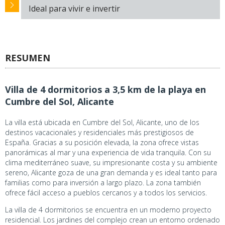
Ideal para vivir e invertir
RESUMEN
Villa de 4 dormitorios a 3,5 km de la playa en
Cumbre del Sol, Alicante
La villa está ubicada en Cumbre del Sol, Alicante, uno de los
destinos vacacionales y residenciales más prestigiosos de
España. Gracias a su posición elevada, la zona ofrece vistas
panorámicas al mar y una experiencia de vida tranquila. Con su
clima mediterráneo suave, su impresionante costa y su ambiente
sereno, Alicante goza de una gran demanda y es ideal tanto para
familias como para inversión a largo plazo. La zona también
ofrece fácil acceso a pueblos cercanos y a todos los servicios.
La villa de 4 dormitorios se encuentra en un moderno proyecto
residencial. Los jardines del complejo crean un entorno ordenado