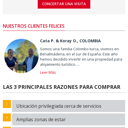
NUESTROS CLIENTES FELICES
Cata P. & Koray O., COLOMBIA
Somos una familia Colombo-turca, vivimos en
Benalmádena, en el sur de España. Este año
hemos decidido invertir en una propiedad para
alojamiento turístico. ...
Leer Más
LAS 3 PRINCIPALES RAZONES PARA COMPRAR
Ubicación privilegiada cerca de servicios
Amplias zonas de estar