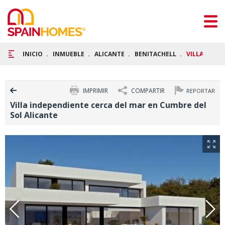
INICIO
INMUEBLE
ALICANTE
BENITACHELL
VILLA INDE
IMPRIMIR
COMPARTIR
REPORTAR
Villa independiente cerca del mar en Cumbre del
Sol Alicante