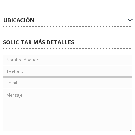
UBICACIÓN
SOLICITAR MÁS DETALLES