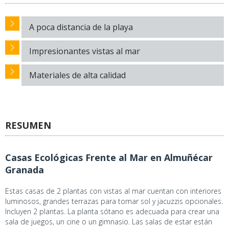
A poca distancia de la playa
Impresionantes vistas al mar
Materiales de alta calidad
RESUMEN
Casas Ecológicas Frente al Mar en Almuñécar
Granada
Estas casas de 2 plantas con vistas al mar cuentan con interiores
luminosos, grandes terrazas para tomar sol y jacuzzis opcionales.
Incluyen 2 plantas. La planta sótano es adecuada para crear una
sala de juegos, un cine o un gimnasio. Las salas de estar están