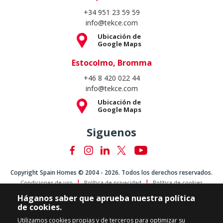
+34 951 23 59 59
info@tekce.com
Ubicación de
Google Maps
Estocolmo, Bromma
+46 8 420 022 44
info@tekce.com
Ubicación de
Google Maps
Siguenos
Copyright Spain Homes © 2004 - 2026. Todos los derechos reservados.
Condiciones de uso
Política de privacidad
Política de cookies
Háganos saber que aprueba nuestra política
de cookies.
Utilizamos cookies propias y de terceros para optimizar su