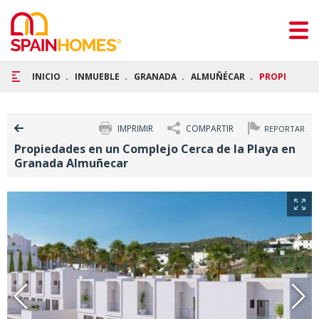
INICIO
INMUEBLE
GRANADA
ALMUÑÉCAR
PROPIEDADES
IMPRIMIR
COMPARTIR
REPORTAR
Propiedades en un Complejo Cerca de la Playa en
Granada Almuñecar