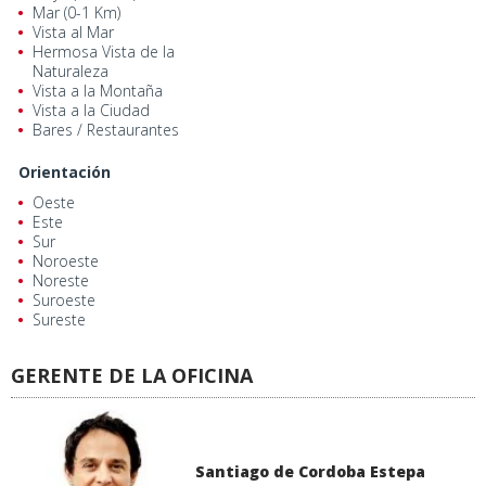
Mar (0-1 Km)
Vista al Mar
Hermosa Vista de la
Naturaleza
Vista a la Montaña
Vista a la Ciudad
Bares / Restaurantes
Orientación
Oeste
Este
Sur
Noroeste
Noreste
Suroeste
Sureste
GERENTE DE LA OFICINA
Santiago de Cordoba Estepa