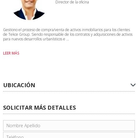
Director de la oficina
Gestiono el proceso de compra/venta de activos inmobiliarios para los clientes
de Tekce Group. Siendo responsable de los contratos y adquisiciones de activos
para nuevos desarrollos urbanísticos e ...
LEER MÁS
UBICACIÓN
SOLICITAR MÁS DETALLES