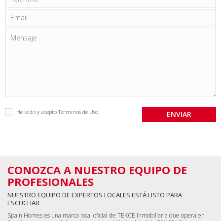
He leido y acepto
Terminos de Uso
.
CONOZCA A NUESTRO EQUIPO DE
PROFESIONALES
NUESTRO EQUIPO DE EXPERTOS LOCALES ESTÁ LISTO PARA
ESCUCHAR
Spain Homes es una marca local oficial de TEKCE Inmobiliaria que opera en