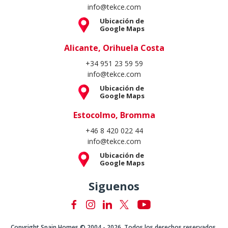
info@tekce.com
Ubicación de
Google Maps
Alicante, Orihuela Costa
+34 951 23 59 59
info@tekce.com
Ubicación de
Google Maps
Estocolmo, Bromma
+46 8 420 022 44
info@tekce.com
Ubicación de
Google Maps
Siguenos
Copyright Spain Homes © 2004 - 2026. Todos los derechos reservados.