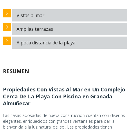
Vistas al mar
Amplias terrazas
A poca distancia de la playa
RESUMEN
Propiedades Con Vistas Al Mar en Un Complejo
Cerca De La Playa Con Piscina en Granada
Almuñecar
Las casas adosadas de nueva construcción cuentan con diseños
elegantes, enriquecidos con grandes ventanales para dar la
bienvenida a la luz natural del sol. Las propiedades tienen