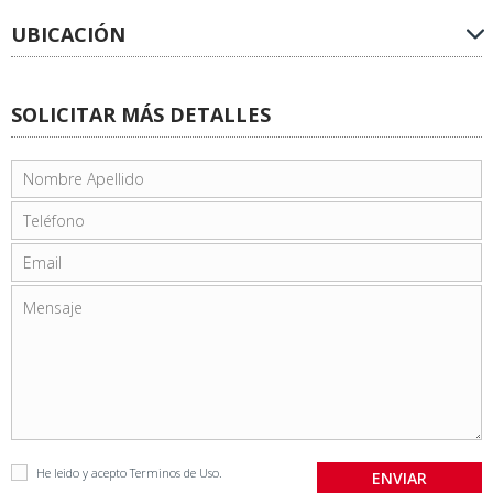
UBICACIÓN
SOLICITAR MÁS DETALLES
He leido y acepto
Terminos de Uso
.