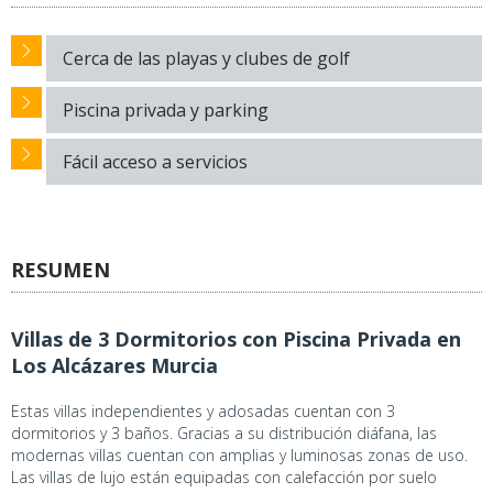
Cerca de las playas y clubes de golf
Piscina privada y parking
Fácil acceso a servicios
RESUMEN
Villas de 3 Dormitorios con Piscina Privada en
Los Alcázares Murcia
Estas villas independientes y adosadas cuentan con 3
dormitorios y 3 baños. Gracias a su distribución diáfana, las
modernas villas cuentan con amplias y luminosas zonas de uso.
Las villas de lujo están equipadas con calefacción por suelo