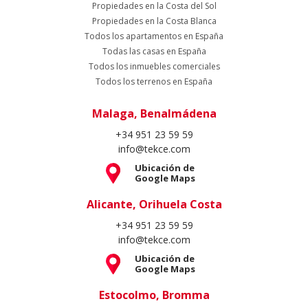
Propiedades en la Costa del Sol
Propiedades en la Costa Blanca
Todos los apartamentos en España
Todas las casas en España
Todos los inmuebles comerciales
Todos los terrenos en España
Malaga, Benalmádena
+34 951 23 59 59
info@tekce.com
Ubicación de
Google Maps
Alicante, Orihuela Costa
+34 951 23 59 59
info@tekce.com
Ubicación de
Google Maps
Estocolmo, Bromma