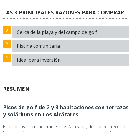
LAS 3 PRINCIPALES RAZONES PARA COMPRAR
Cerca de la playa y del campo de golf
Piscina comunitaria
Ideal para inversión
RESUMEN
Pisos de golf de 2 y 3 habitaciones con terrazas
y soláriums en Los Alcázares
Estos pisos se encuentran en Los Alcázares, dentro de la zona de