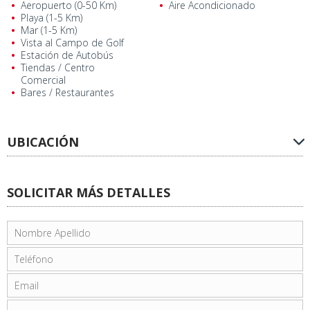
Aeropuerto (0-50 Km)
Aire Acondicionado
Playa (1-5 Km)
Mar (1-5 Km)
Vista al Campo de Golf
Estación de Autobús
Tiendas / Centro
Comercial
Bares / Restaurantes
UBICACIÓN
SOLICITAR MÁS DETALLES