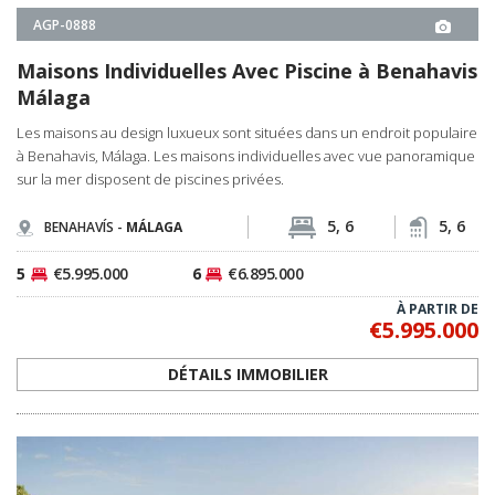
À PARTIR DE
€5.995.000
DÉTAILS IMMOBILIER
AGP-0783