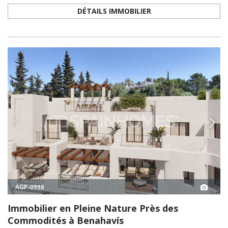
DÉTAILS IMMOBILIER
AGP-0998
Immobilier en Pleine Nature Près des
Commodités à Benahavís