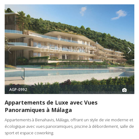
AGP-0992
Appartements de Luxe avec Vues
Panoramiques à Málaga
Appartements à Benahavis, Málaga, offrant un style de vie moderne et
écologique avec vues panoramiques, piscine à débordement, salle de
sport et espace coworking.