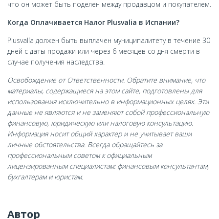
что он может быть поделен между продавцом и покупателем.
Когда Оплачивается Налог Plusvalia в Испании?
Plusvalía должен быть выплачен муниципалитету в течение 30
дней с даты продажи или через 6 месяцев со дня смерти в
случае получения наследства.
Освобождение от Ответственности. Обратите внимание, что
материалы, содержащиеся на этом сайте, подготовлены для
использования исключительно в информационных целях. Эти
данные не являются и не заменяют собой профессиональную
финансовую, юридическую или налоговую консультацию.
Информация носит общий характер и не учитывает ваши
личные обстоятельства. Всегда обращайтесь за
профессиональным советом к официальным
лицензированным специалистам: финансовым консультантам,
бухгалтерам и юристам.
Автор