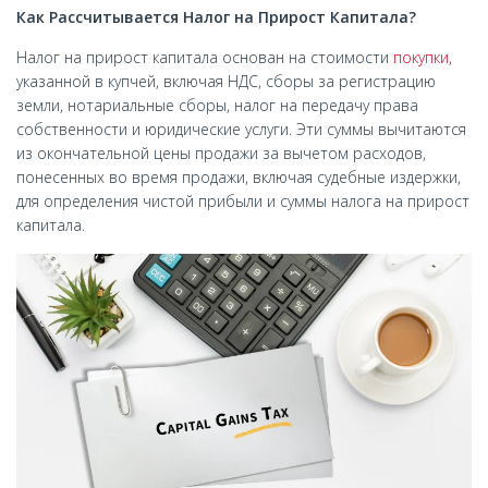
Как Рассчитывается Налог на Прирост Капитала?
Налог на прирост капитала основан на стоимости
покупки
,
указанной в купчей, включая НДС, сборы за регистрацию
земли, нотариальные сборы, налог на передачу права
собственности и юридические услуги. Эти суммы вычитаются
из окончательной цены продажи за вычетом расходов,
понесенных во время продажи, включая судебные издержки,
для определения чистой прибыли и суммы налога на прирост
капитала.