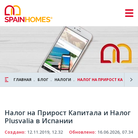
ГЛАВНАЯ
БЛОГ
НАЛОГИ
НАЛОГ НА ПРИРОСТ КАПИТАЛА
Налог на Прирост Капитала и Налог
Plusvalia в Испании
Создано:
12.11.2019, 12.32
Обновлено:
16.06.2026, 07.34