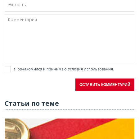
Я ознакомился и принимаю
Условия Использования
.
ОСТАВИТЬ КОММЕНТАРИЙ
Статьи по теме