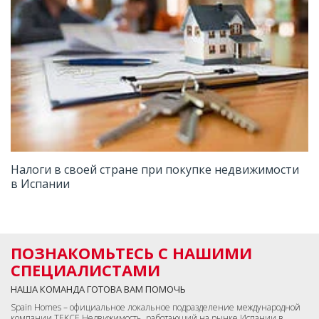
Налоги в своей стране при покупке недвижимости
в Испании
ПОЗНАКОМЬТЕСЬ С НАШИМИ
СПЕЦИАЛИСТАМИ
НАША КОМАНДА ГОТОВА ВАМ ПОМОЧЬ
Spain Homes – официальное локальное подразделение международной
компании TEKCE Недвижимость, работающий на рынке Испании в