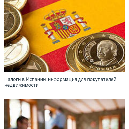
Налоги в Испании: информация для покупателей
недвижимости