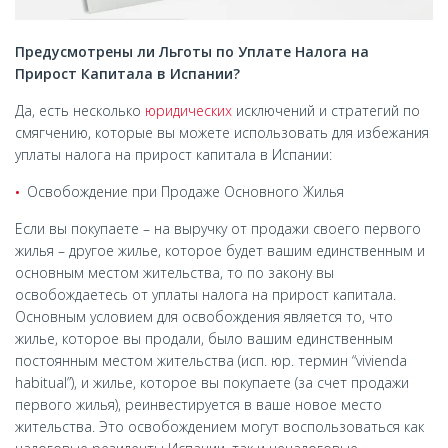
Предусмотрены ли Льготы по Уплате Налога на
Прирост Капитала в Испании?
Да, есть несколько
юридических
исключений и стратегий по
смягчению, которые вы можете использовать для избежания
уплаты налога на прирост капитала в Испании:
Освобождение при Продаже Основного Жилья
Если вы покупаете – на выручку от продажи своего первого
жилья – другое жилье, которое будет вашим единственным и
основным местом жительства, то по закону вы
освобождаетесь от уплаты налога на прирост капитала.
Основным условием для освобождения является то, что
жилье, которое вы продали, было вашим единственным
постоянным местом жительства (исп. юр. термин “vivienda
habitual”), и жилье, которое вы покупаете (за счет продажи
первого жилья), реинвестируется в ваше новое место
жительства. Это освобождением могут воспользоваться как