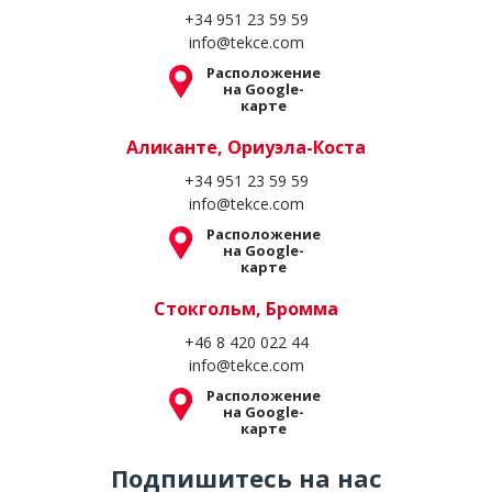
+34 951 23 59 59
info@tekce.com
Расположение
на Google-
карте
Аликанте, Ориуэла-Коста
+34 951 23 59 59
info@tekce.com
Расположение
на Google-
карте
Стокгольм, Бромма
+46 8 420 022 44
info@tekce.com
Расположение
на Google-
карте
Подпишитесь на нас